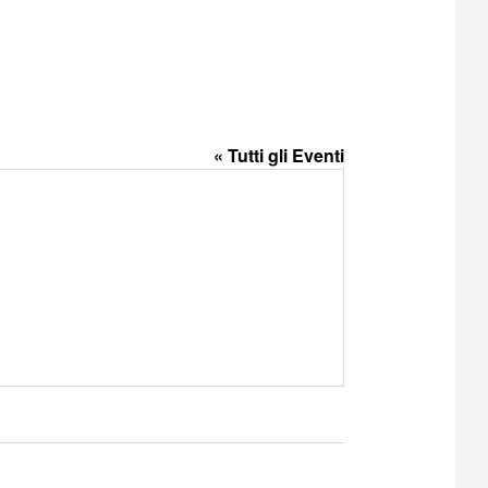
« Tutti gli Eventi