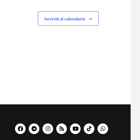
Iscriviti al calendario