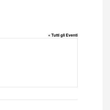
« Tutti gli Eventi