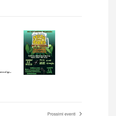
Prossimi eventi