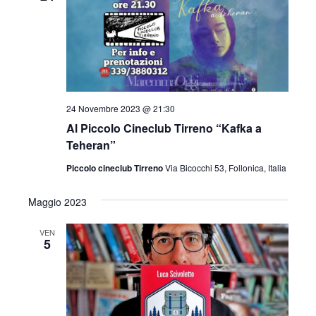
24 Novembre 2023 @ 21:30
Al Piccolo Cineclub Tirreno “Kafka a
Teheran”
Piccolo cineclub Tirreno
Via Bicocchi 53, Follonica, Italia
Maggio 2023
VEN
5