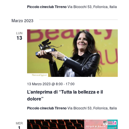
Piccolo cineclub Tirreno
Via Bicocchi 53, Follonica, Italia
Marzo 2023
LUN
13
13 Marzo 2023 @ 8:00
-
17:00
L’anteprima di “Tutta la bellezza e il
dolore”
Piccolo cineclub Tirreno
Via Bicocchi 53, Follonica, Italia
MER
1