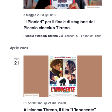
5 Maggio 2023 @ 20:00
“I Pionieri” per il finale di stagione del
Piccolo cineclub Tirreno
Piccolo cineclub Tirreno
Via Bicocchi 53, Follonica, Italia
Aprile 2023
VEN
21
21 Aprile 2023 @ 21:30
-
23:30
Al cinema Tirreno, il film “L’innocente”