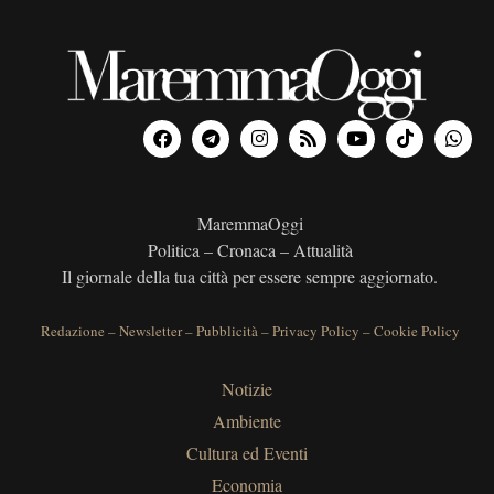
MaremmaOggi
Politica – Cronaca – Attualità
Il giornale della tua città per essere sempre aggiornato.
Redazione
–
Newsletter
–
Pubblicità
–
Privacy Policy
–
Cookie Policy
Notizie
Ambiente
Cultura ed Eventi
Economia