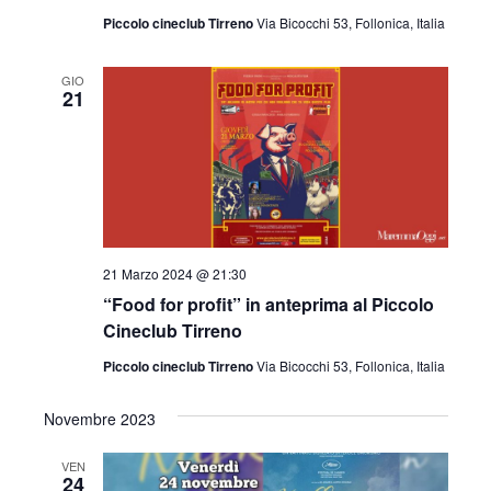
Piccolo cineclub Tirreno
Via Bicocchi 53, Follonica, Italia
GIO
21
21 Marzo 2024 @ 21:30
“Food for profit” in anteprima al Piccolo
Cineclub Tirreno
Piccolo cineclub Tirreno
Via Bicocchi 53, Follonica, Italia
Novembre 2023
VEN
24