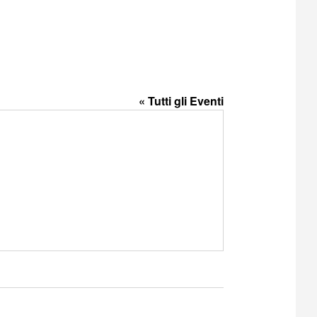
« Tutti gli Eventi