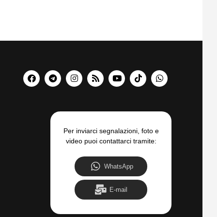
Per inviarci segnalazioni, foto e
video puoi contattarci tramite:
WhatsApp
E-mail