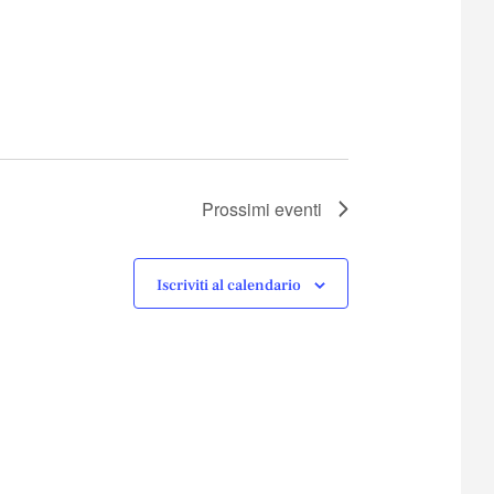
Prossimi eventi
Iscriviti al calendario