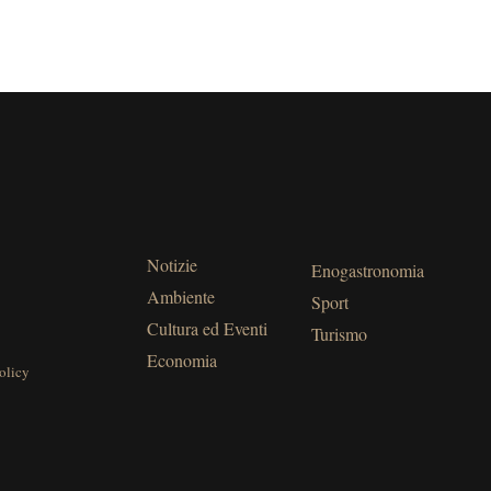
Notizie
Enogastronomia
Ambiente
Sport
Cultura ed Eventi
Turismo
Economia
olicy