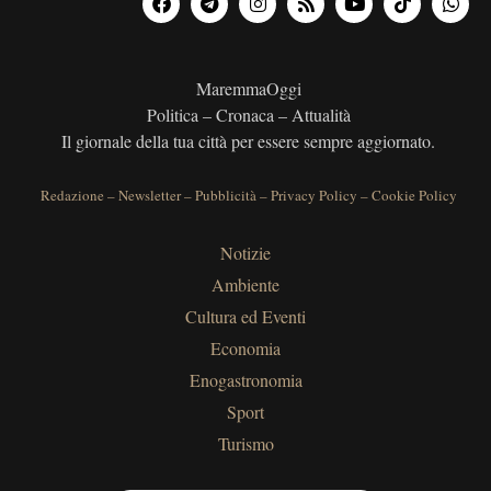
MaremmaOggi
Politica – Cronaca – Attualità
Il giornale della tua città per essere sempre aggiornato.
Redazione
–
Newsletter
–
Pubblicità
–
Privacy Policy
–
Cookie Policy
Notizie
Ambiente
Cultura ed Eventi
Economia
Enogastronomia
Sport
Turismo