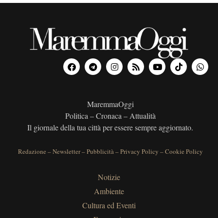
MaremmaOggi
Politica – Cronaca – Attualità
Il giornale della tua città per essere sempre aggiornato.
Redazione
–
Newsletter
–
Pubblicità
–
Privacy Policy
–
Cookie Policy
Notizie
Ambiente
Cultura ed Eventi