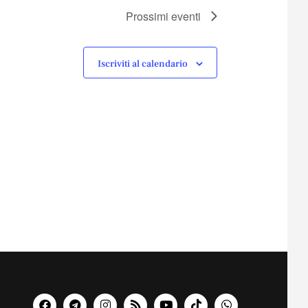
Prossimi eventi
Iscriviti al calendario