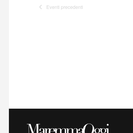
Eventi
precedenti