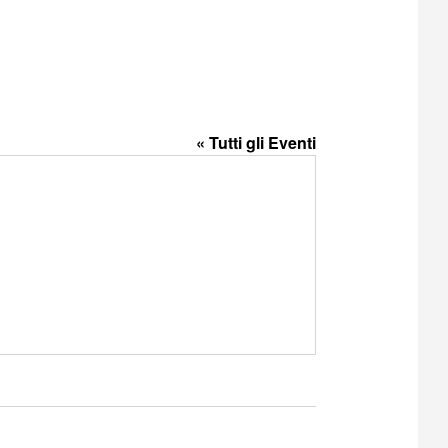
« Tutti gli Eventi