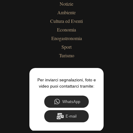
Notizie
Ambiente
Cultura ed Eventi
Economia
Enogastronomia
Sport
Turismo
Per inviarci segnalazioni, foto e
video puoi contattarci tramite:
WhatsApp
E-mail