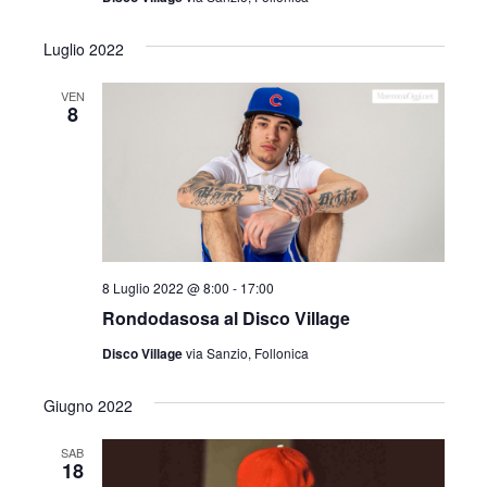
Luglio 2022
VEN
8
8 Luglio 2022 @ 8:00
-
17:00
Rondodasosa al Disco Village
Disco Village
via Sanzio, Follonica
Giugno 2022
SAB
18