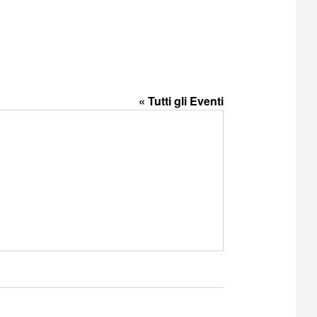
« Tutti gli Eventi