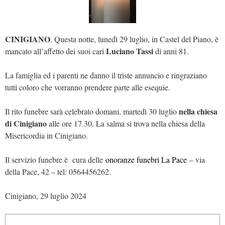
CINIGIANO
. Questa notte, lunedì 29 luglio, in Castel del Piano, è
Luciano Tassi
mancato all’affetto dei suoi cari
di anni 81.
La famiglia ed i parenti ne danno il triste annuncio e ringraziano
tutti coloro che vorranno prendere parte alle esequie.
nella chiesa
Il rito funebre sarà celebrato domani, martedì 30 luglio
di Cinigiano
alle ore 17.30. La salma si trova nella chiesa della
Misericordia in Cinigiano.
Il servizio funebre è cura delle
onoranze funebri La Pace
– via
della Pace, 42 – tel: 0564456262.
Cinigiano, 29 luglio 2024