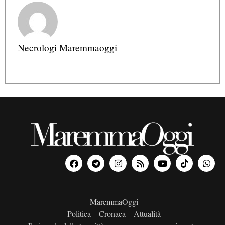
Necrologi Maremmaoggi
MaremmaOggi
Politica – Cronaca – Attualità