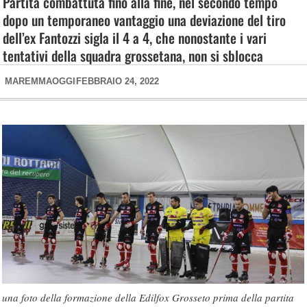
Partita combattuta fino alla fine, nel secondo tempo
dopo un temporaneo vantaggio una deviazione del tiro
dell’ex Fantozzi sigla il 4 a 4, che nonostante i vari
tentativi della squadra grossetana, non si sblocca
MAREMMAOGGI
FEBBRAIO 24, 2022
una foto della formazione della Edilfox Grosseto prima della partita