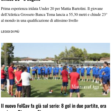
Prima esperienza iridata Under 20 per Mattia Bartolini. Il giovane
dell’Atletica Grosseto Banca Tema lancia a 55,30 metri e chiude 23°
al mondo in una qualificazione di altissimo livello
LEGGI DI PIÙ
Il nuovo FolGav fa già sul serio: 8 gol in due partite, ora