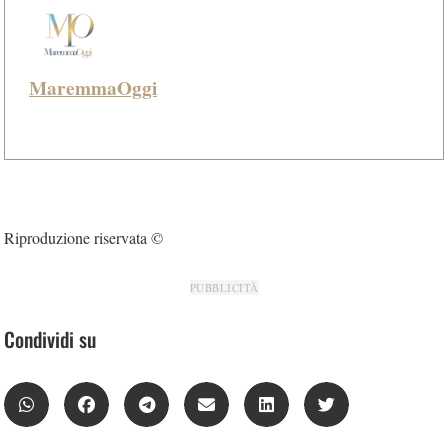
MaremmaOggi
Riproduzione riservata ©
PUBBLICITÀ
Condividi su