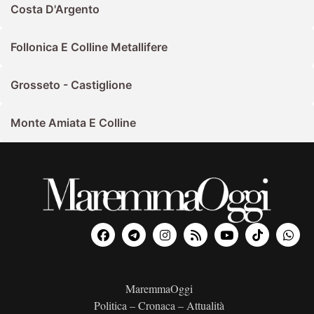
Costa D'Argento
Follonica E Colline Metallifere
Grosseto - Castiglione
Monte Amiata E Colline
MaremmaOggi
Politica – Cronaca – Attualità