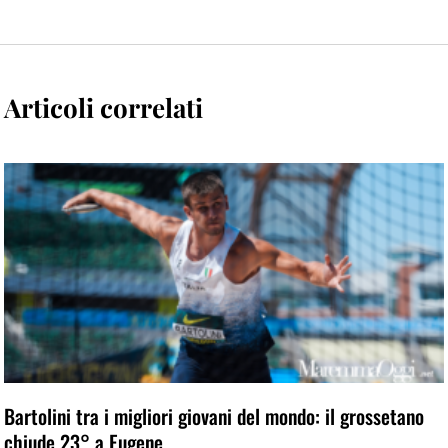
Articoli correlati
Bartolini tra i migliori giovani del mondo: il grossetano
chiude 23° a Eugene