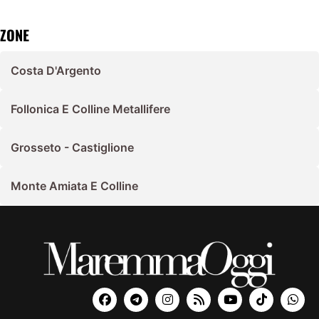
ZONE
Costa D'Argento
Follonica E Colline Metallifere
Grosseto - Castiglione
Monte Amiata E Colline