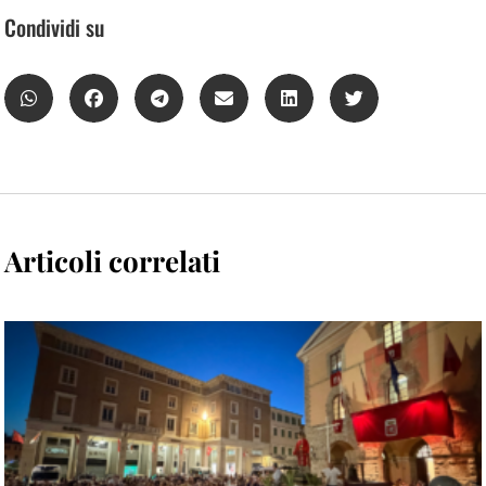
Condividi su
Articoli correlati