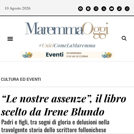
10 Agosto 2026
#
Unici
ComeLaMaremma
CULTURA ED EVENTI
“Le nostre assenze”, il libro
scelto da Irene Blundo
Padri e figli, tra sogni di gloria e delusioni nella
travolgente storia dello scrittore follonichese