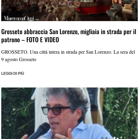
Grosseto abbraccia San Lorenzo, migliaia in strada per il
patrono – FOTO E VIDEO
GROSSETO. Una città intera in strada per San Lorenzo. La sera del
9 agosto Grosseto
LEGGI DI PIÙ