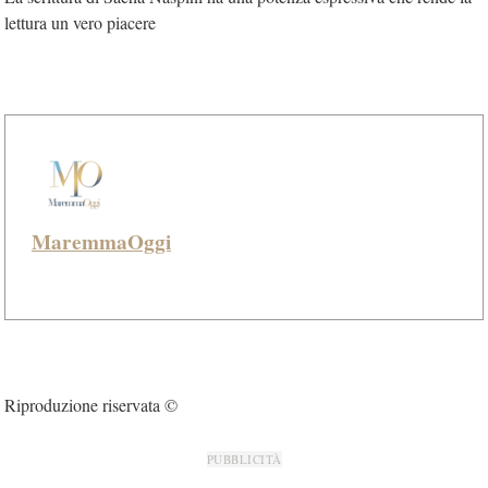
lettura un vero piacere
MaremmaOggi
Riproduzione riservata ©
PUBBLICITÀ