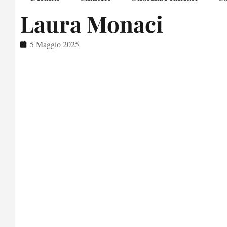
Laura Monaci
5 Maggio 2025