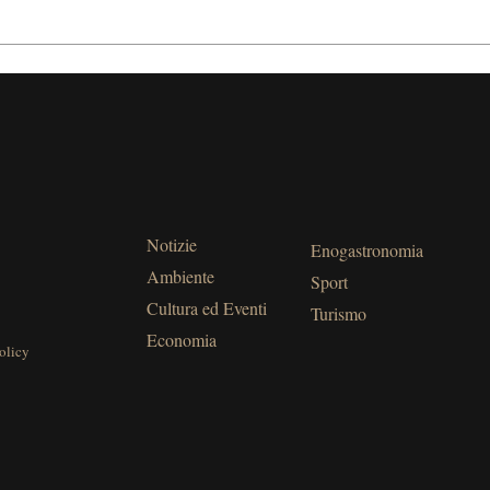
Notizie
Enogastronomia
Ambiente
Sport
Cultura ed Eventi
Turismo
Economia
olicy