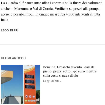
La Guardia di finanza intensifica i controlli sulla filiera dei carburanti
anche in Maremma e Val di Cornia. Verifiche su prezzi alla pompa,
accise e possibili frodi. In cinque mesi circa 4.800 interventi in tutta
Italia
LEGGI DI PIÙ
ULTIMI ARTICOLI
Benzina, Grosseto diventa l’oasi del
pieno: prezzi sotto 1,90 euro mentre
sulla costa si paga di più
Leggi di più »