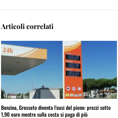
Articoli correlati
Benzina, Grosseto diventa l’oasi del pieno: prezzi sotto
1,90 euro mentre sulla costa si paga di più