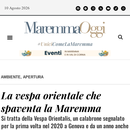
10 Agosto 2026
#
Unici
ComeLaMaremma
AMBIENTE
,
APERTURA
La vespa orientale che
spaventa la Maremma
Si tratta della Vespa Orientalis, un calabrone segnalato
per la prima volta nel 2020 a Genova e da un anno anche