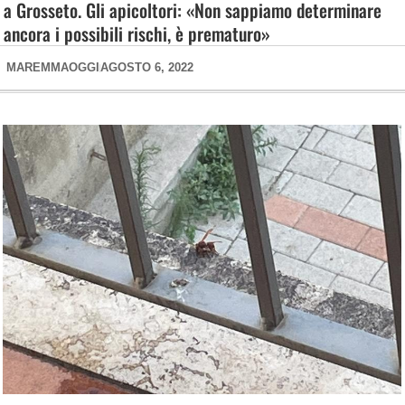
a Grosseto. Gli apicoltori: «Non sappiamo determinare
ancora i possibili rischi, è prematuro»
MAREMMAOGGI
AGOSTO 6, 2022