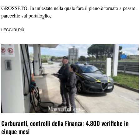
GROSSETO. In un’estate nella quale fare il pieno è tornato a pesare
parecchio sul portafoglio,
LEGGI DI PIÙ
Carburanti, controlli della Finanza: 4.800 verifiche in
cinque mesi