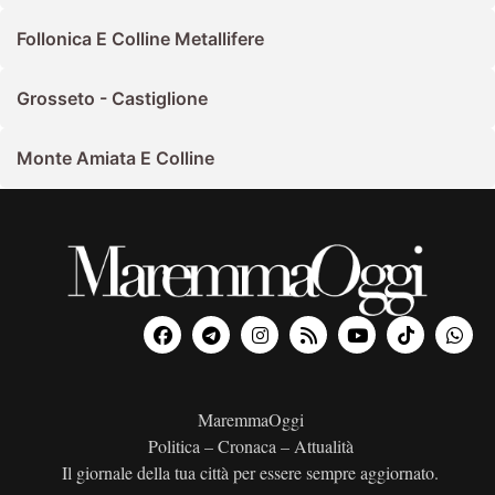
Follonica E Colline Metallifere
Grosseto - Castiglione
Monte Amiata E Colline
MaremmaOggi
Politica – Cronaca – Attualità
Il giornale della tua città per essere sempre aggiornato.