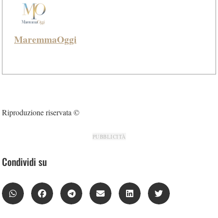
MaremmaOggi
Riproduzione riservata ©
PUBBLICITÀ
Condividi su