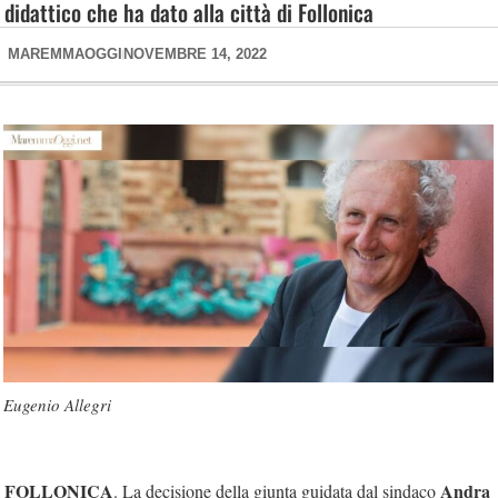
didattico che ha dato alla città di Follonica
MAREMMAOGGI
NOVEMBRE 14, 2022
Eugenio Allegri
FOLLONICA
Andra
. La decisione della giunta guidata dal sindaco