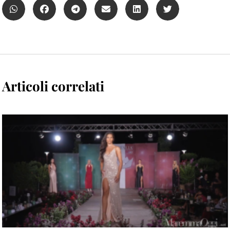
Articoli correlati