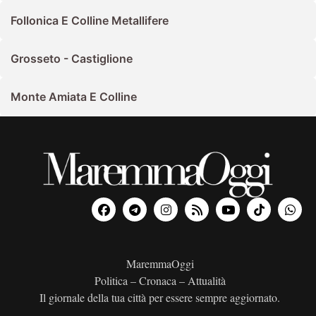
Follonica E Colline Metallifere
Grosseto - Castiglione
Monte Amiata E Colline
MaremmaOggi
Politica – Cronaca – Attualità
Il giornale della tua città per essere sempre aggiornato.