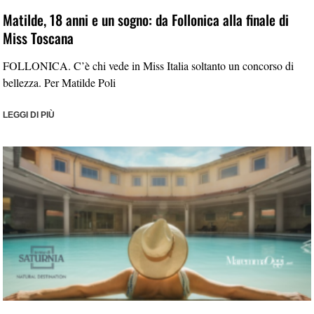
Matilde, 18 anni e un sogno: da Follonica alla finale di
Miss Toscana
FOLLONICA. C’è chi vede in Miss Italia soltanto un concorso di
bellezza. Per Matilde Poli
LEGGI DI PIÙ