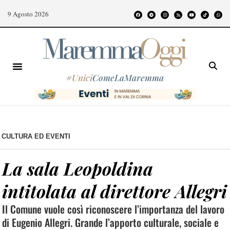
9 Agosto 2026
#
Unici
ComeLaMaremma
CULTURA ED EVENTI
La sala Leopoldina
intitolata al direttore Allegri
Il Comune vuole così riconoscere l’importanza del lavoro
di Eugenio Allegri. Grande l’apporto culturale, sociale e