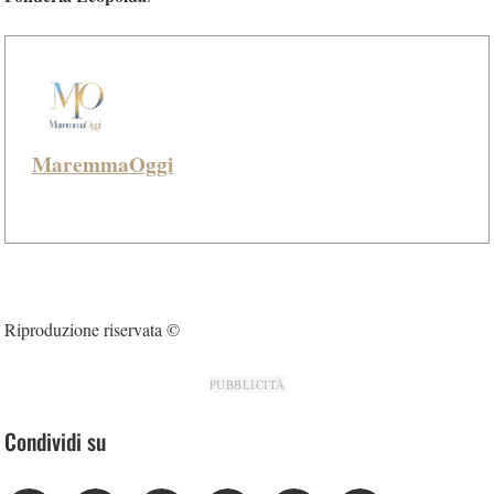
MaremmaOggi
Riproduzione riservata ©
PUBBLICITÀ
Condividi su