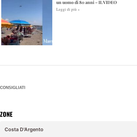
un uomo di 80 anni – IL VIDEO
Leggi di più »
CONSIGLIATI
ZONE
Costa D'Argento