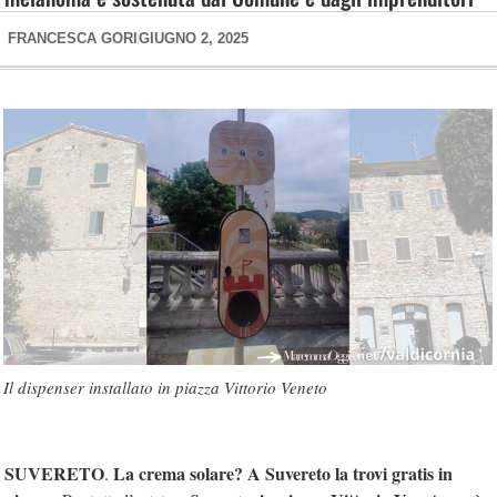
FRANCESCA GORI
GIUGNO 2, 2025
Il dispenser installato in piazza Vittorio Veneto
SUVERETO
La crema solare? A Suvereto la trovi gratis in
.