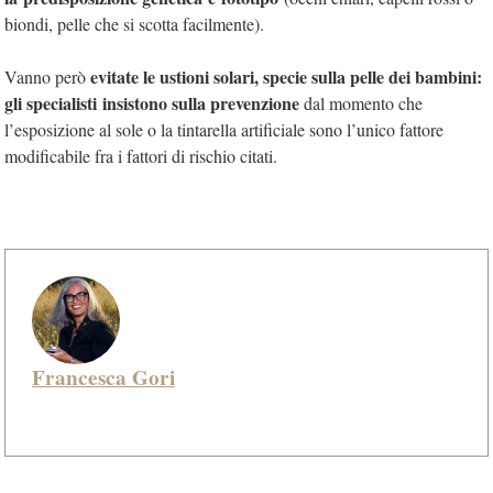
biondi, pelle che si scotta facilmente).
evitate le ustioni solari, specie sulla pelle dei bambini:
Vanno però
gli specialisti
insistono sulla prevenzione
dal momento che
l’esposizione al sole o la tintarella artificiale sono l’unico fattore
modificabile fra i fattori di rischio citati.
Francesca Gori