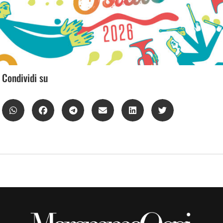
Condividi su