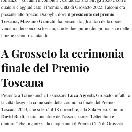
quale si è aggiudicato il Premio Città di Grosseto 2022. Falconi era
presidente del premio
presente
allo Spazio Dialoghi, dove il
Toscana, Massimo Granchi
, ha presentato gli autori delle opere
vincitrici dei concorsi toscani, che le due giurie (dei giornalisti e delle
librerie) stanno valutando.
A Grosseto la cerimonia
finale del Premio
Toscana
Luca Agresti.
Presente a Torino anche l’assessore
Grosseto, infatti, è
la città designata come sede della cerimonia finale del Premio
Toscana 2023, che si terrà il 18 novembre, alla Sala Eden. Con lui
David Berti
, socio fondatore dell’associazione “Letteratura e
dintorni” che organizza da cinque anni il Premio Città di Grosseto.