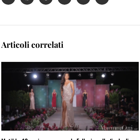
Articoli correlati