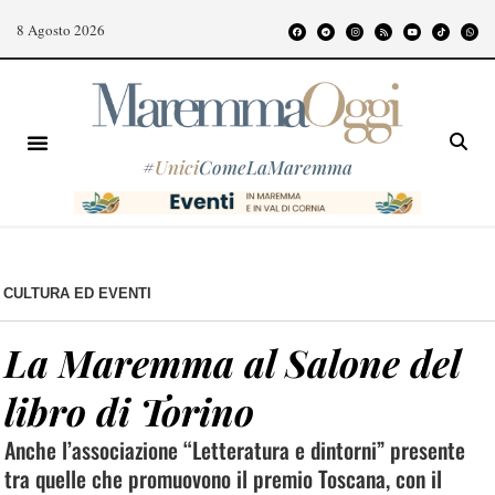
8 Agosto 2026
#
Unici
ComeLaMaremma
CULTURA ED EVENTI
La Maremma al Salone del
libro di Torino
Anche l’associazione “Letteratura e dintorni” presente
tra quelle che promuovono il premio Toscana, con il