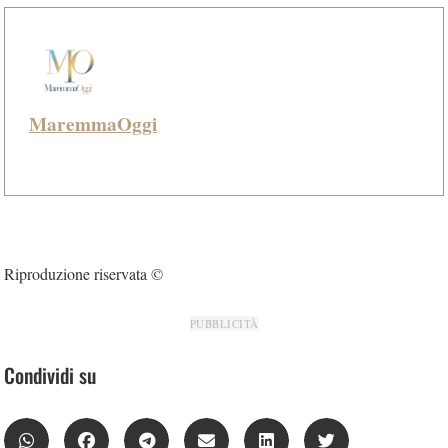
MaremmaOggi
Riproduzione riservata ©
PUBBLICITÀ
Condividi su