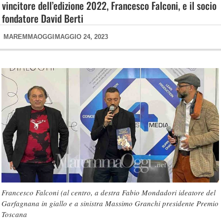
vincitore dell’edizione 2022, Francesco Falconi, e il socio
fondatore David Berti
MAREMMAOGGI
MAGGIO 24, 2023
Francesco Falconi (al centro, a destra Fabio Mondadori ideatore del
Garfagnana in giallo e a sinistra Massimo Granchi presidente Premio
Toscana