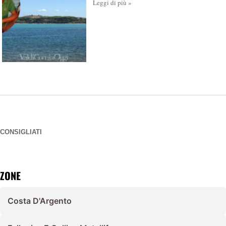
Leggi di più »
CONSIGLIATI
ZONE
Costa D'Argento