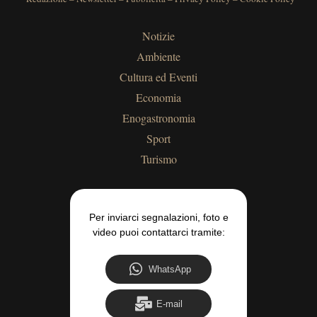
Notizie
Ambiente
Cultura ed Eventi
Economia
Enogastronomia
Sport
Turismo
Per inviarci segnalazioni, foto e
video puoi contattarci tramite:
WhatsApp
E-mail