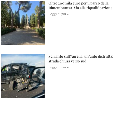
Oltre 200mila euro per il parco della
Rimembranza. Via alla riqualificazione
Leggi di più »
Schianto sull’Aurelia, un’auto distrutta:
strada chiusa verso sud
Leggi di più »