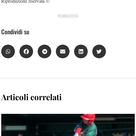
Riproduzione riservata ©
PUBBLICITÀ
Condividi su
Articoli correlati