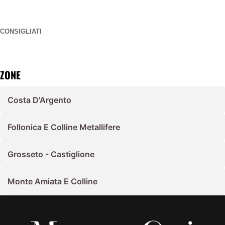
CONSIGLIATI
ZONE
Costa D'Argento
Follonica E Colline Metallifere
Grosseto - Castiglione
Monte Amiata E Colline