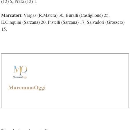
(12) 5, Prato (12) 1.
Marcatori
: Vargas (R.Matera) 30, Buralli (Castiglione) 25,
E.Cinquini (Sarzana) 20, Pistelli (Sarzana) 17, Salvadori (Grosseto)
15.
MaremmaOggi