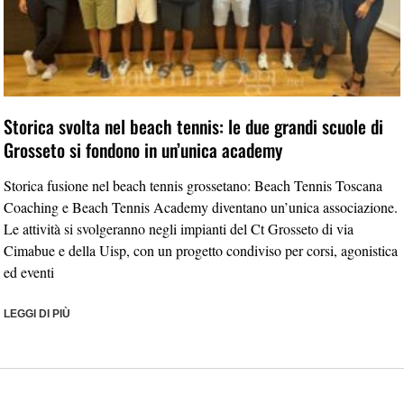
Storica svolta nel beach tennis: le due grandi scuole di
Grosseto si fondono in un’unica academy
Storica fusione nel beach tennis grossetano: Beach Tennis Toscana
Coaching e Beach Tennis Academy diventano un’unica associazione.
Le attività si svolgeranno negli impianti del Ct Grosseto di via
Cimabue e della Uisp, con un progetto condiviso per corsi, agonistica
ed eventi
LEGGI DI PIÙ