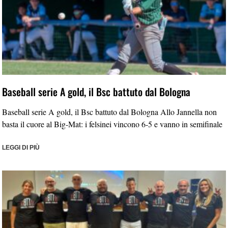
Baseball serie A gold, il Bsc battuto dal Bologna
Baseball serie A gold, il Bsc battuto dal Bologna Allo Jannella non
basta il cuore al Big-Mat: i felsinei vincono 6-5 e vanno in semifinale
LEGGI DI PIÙ