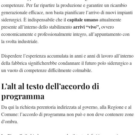
competenze. Per far ripartire la produzione e garantire un ricambio
generazionale efficace, non basta pianificare l’arrivo di nuovi impianti
capitale umano
siderurgici. È indispensabile che il
attualmente
arrivi “vivo”,
presente all’interno dello stabilimento
ovvero
economicamente e professionalmente integro, all’appuntamento con
la svolta industriale.
Disperdere l’esperienza accumulata in anni e anni di lavoro all’interno
della fabbrica significherebbe condannare il futuro polo siderurgico a
un vuoto di competenze difficilmente colmabile.
L’alt al testo dell’accordo di
programma
Da qui la richiesta perentoria indirizzata al governo, alla Regione e al
Comune: l’accordo di programma non può e non deve contenere zone
d’ombra.