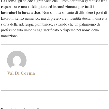
una
La Fiom-Cgil chiede a gran voce che il testo definitivo garantisca
copertura e una tutela piena ed incondizionata per tutti i
lavoratori in forza a Jsw.
Non si tratta soltanto di difendere i posti di
lavoro in senso numerico, ma di preservare l’identità stessa, il dna e la
storia della siderurgia piombinese, evitando che un patrimonio di
professionalità unico venga sacrificato o disperso nel nome della
transizione.
Val Di Cornia