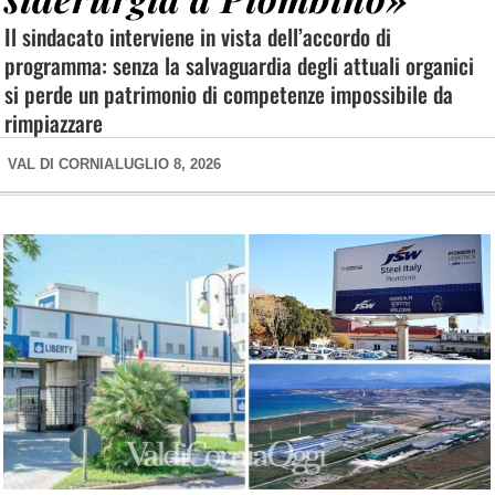
Il sindacato interviene in vista dell’accordo di
programma: senza la salvaguardia degli attuali organici
si perde un patrimonio di competenze impossibile da
rimpiazzare
VAL DI CORNIA
LUGLIO 8, 2026