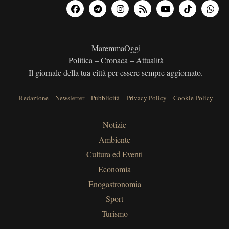
MaremmaOggi
Politica – Cronaca – Attualità
Il giornale della tua città per essere sempre aggiornato.
Redazione
–
Newsletter
–
Pubblicità
–
Privacy Policy
–
Cookie Policy
Notizie
Ambiente
Cultura ed Eventi
Economia
Enogastronomia
Sport
Turismo