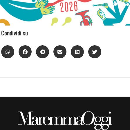
Condividi su