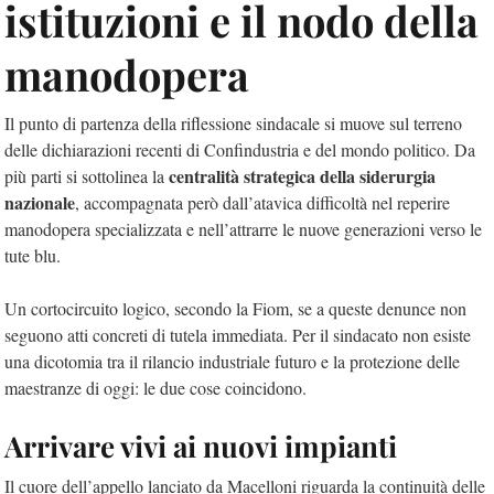
istituzioni e il nodo della
manodopera
Il punto di partenza della riflessione sindacale si muove sul terreno
delle dichiarazioni recenti di Confindustria e del mondo politico. Da
centralità strategica della siderurgia
più parti si sottolinea la
nazionale
, accompagnata però dall’atavica difficoltà nel reperire
manodopera specializzata e nell’attrarre le nuove generazioni verso le
tute blu.
Un cortocircuito logico, secondo la Fiom, se a queste denunce non
seguono atti concreti di tutela immediata. Per il sindacato non esiste
una dicotomia tra il rilancio industriale futuro e la protezione delle
maestranze di oggi: le due cose coincidono.
Arrivare vivi ai nuovi impianti
Il cuore dell’appello lanciato da Macelloni riguarda la continuità delle