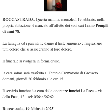
ROCCASTRADA
. Questa mattina, mercoledì 19 febbraio, nella
Ivano Pompili
propria abitazione, è mancato all’affetto dei suoi cari
di anni 78.
La famiglia ed i parenti ne danno il triste annuncio e ringraziano
tutti coloro che si assoceranno al loro dolore.
Il funerale si svolgerà in forma civile.
la cara salma sarà trasferita al Tempio Crematorio di Grosseto
domani, giovedì 20 febbraio alle ore 15.
Il servizio funebre è a cura delle
onoranze funebri La Pace
– via
della Pace, 42 – tel: 0564456262.
Roccastrada, 19 febbraio 2025