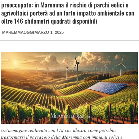
preoccupato: in Maremma il rischio di parchi eolici e
agrivoltaici porterà ad un forte impatto ambientale con
oltre 146 chilometri quadrati disponibili
MAREMMAOGGI
MARZO 1, 2025
Un’immagine realizzata con l’AI che illustra come potrebbe
trasformarsi il paesaggio della Maremma con impianti eolici e