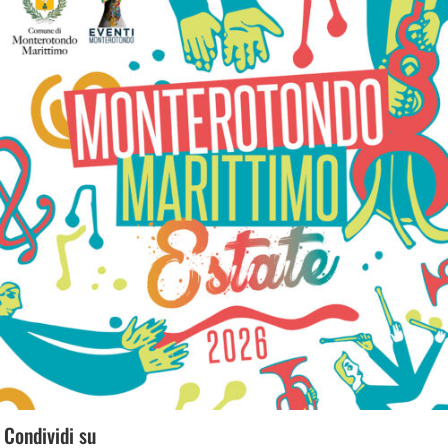
Condividi su