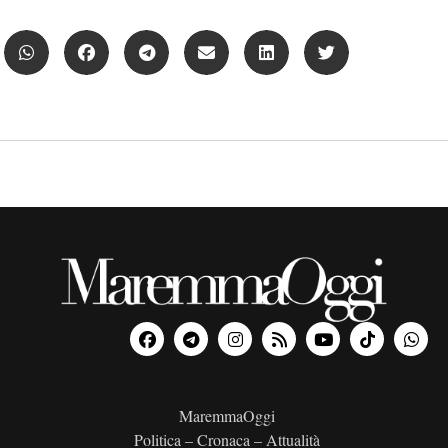
MaremmaOggi
Politica – Cronaca – Attualità