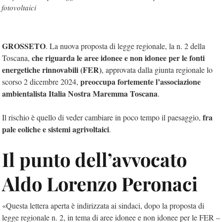
fotovoltaici
GROSSETO
. La nuova proposta di legge regionale, la n. 2 della
che riguarda le aree idonee e non idonee per le fonti
Toscana,
energetiche rinnovabili (FER)
, approvata dalla giunta regionale lo
preoccupa fortemente l’associazione
scorso 2 dicembre 2024,
ambientalista Italia Nostra Maremma Toscana
.
fra
Il rischio è quello di veder cambiare in poco tempo il paesaggio,
pale eoliche e sistemi agrivoltaici
.
Il punto dell’avvocato
Aldo Lorenzo Peronaci
«Questa lettera aperta è indirizzata ai sindaci, dopo la proposta di
legge regionale n. 2, in tema di aree idonee e non idonee per le FER –