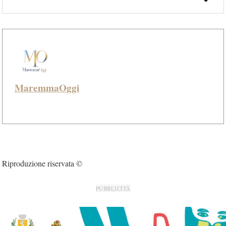
MaremmaOggi
Riproduzione riservata ©
PUBBLICITÀ