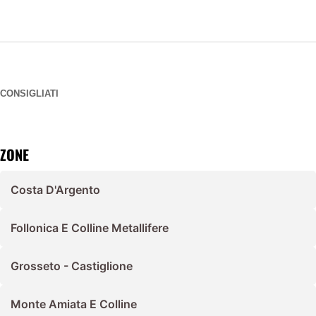
CONSIGLIATI
ZONE
Costa D'Argento
Follonica E Colline Metallifere
Grosseto - Castiglione
Monte Amiata E Colline