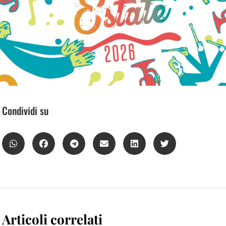
Condividi su
Articoli correlati