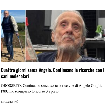
Quattro giorni senza Angelo. Continuano le ricerche con i
cani molecolari
GROSSETO. Continuano senza sosta le ricerche di Angelo Corghi,
l’80enne scomparso lo scorso 3 agosto.
LEGGI DI PIÙ