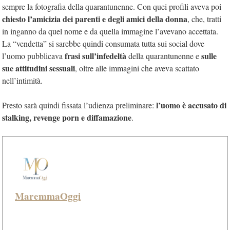
sempre la fotografia della quarantunenne. Con quei profili aveva poi
chiesto l’amicizia dei parenti e degli amici della donna
, che, tratti
in inganno da quel nome e da quella immagine l’avevano accettata.
La “vendetta” si sarebbe quindi consumata tutta sui social dove
frasi sull’infedeltà
sulle
l’uomo pubblicava
della quarantunenne e
sue attitudini sessuali
, oltre alle immagini che aveva scattato
nell’intimità.
l’uomo è accusato di
Presto sarà quindi fissata l’udienza preliminare:
stalking, revenge porn e diffamazione
.
MaremmaOggi