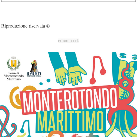
Riproduzione riservata ©
PUBBLICITÀ