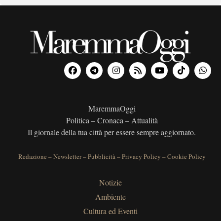
MaremmaOggi
Politica – Cronaca – Attualità
Il giornale della tua città per essere sempre aggiornato.
Redazione
–
Newsletter
–
Pubblicità
–
Privacy Policy
–
Cookie Policy
Notizie
Ambiente
Cultura ed Eventi