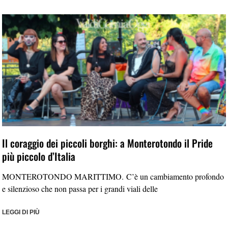
Il coraggio dei piccoli borghi: a Monterotondo il Pride
più piccolo d’Italia
MONTEROTONDO MARITTIMO. C’è un cambiamento profondo
e silenzioso che non passa per i grandi viali delle
LEGGI DI PIÙ