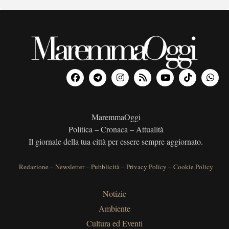
MaremmaOggi
Politica – Cronaca – Attualità
Il giornale della tua città per essere sempre aggiornato.
Redazione
–
Newsletter
–
Pubblicità
–
Privacy Policy
–
Cookie Policy
Notizie
Ambiente
Cultura ed Eventi