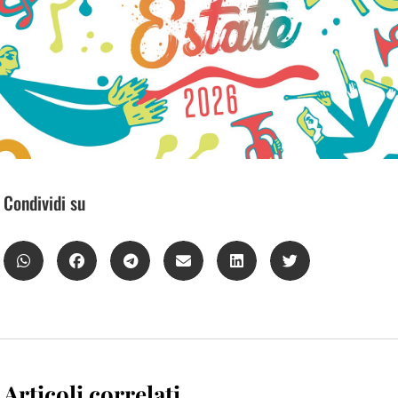
Condividi su
Articoli correlati