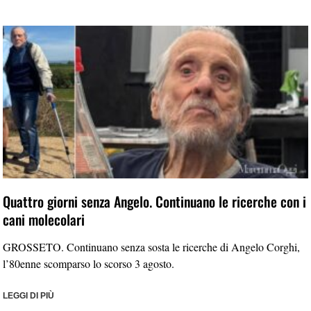
Quattro giorni senza Angelo. Continuano le ricerche con i
cani molecolari
GROSSETO. Continuano senza sosta le ricerche di Angelo Corghi,
l’80enne scomparso lo scorso 3 agosto.
LEGGI DI PIÙ