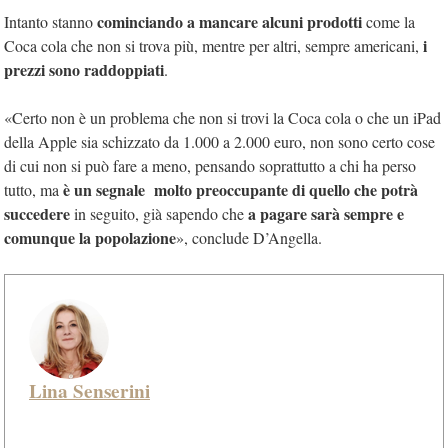
cominciando a mancare alcuni prodotti
Intanto stanno
come la
i
Coca cola che non si trova più, mentre per altri, sempre americani,
prezzi sono raddoppiati
.
«Certo non è un problema che non si trovi la Coca cola o che un iPad
della Apple sia schizzato da 1.000 a 2.000 euro, non sono certo cose
di cui non si può fare a meno, pensando soprattutto a chi ha perso
è un segnale molto preoccupante di quello che potrà
tutto, ma
succedere
a pagare sarà sempre e
in seguito, già sapendo che
comunque la popolazione
», conclude D’Angella.
Lina Senserini