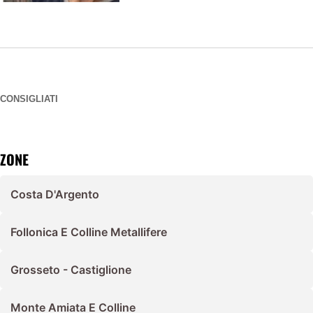
CONSIGLIATI
ZONE
Costa D'Argento
Follonica E Colline Metallifere
Grosseto - Castiglione
Monte Amiata E Colline