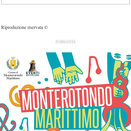
Riproduzione riservata ©
PUBBLICITÀ