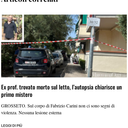
Ex prof. trovato morto sul letto, l’autopsia chiarisce un
primo mistero
GROSSETO. Sul corpo di Fabrizio Carini non ci sono segni di
violenza. Nessuna lesione esterna
LEGGI DI PIÙ