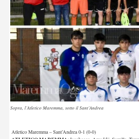
Sopra, l’Atletico Maremma, sotto il Sant’Andrea
Atletico Maremma – Sant’Andrea 0-1 (0-0)