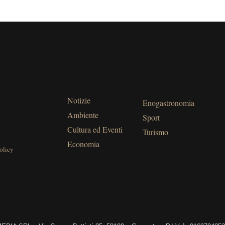
Notizie
Enogastronomia
Ambiente
Sport
Cultura ed Eventi
Turismo
Economia
olicy