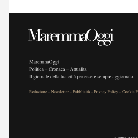
MaremmaOggi
Politica – Cronaca – Attualità
Il giornale della tua città per essere sempre aggiornato.
Redazione
–
Newsletter
–
Pubblicità
–
Privacy Policy
–
Cookie P