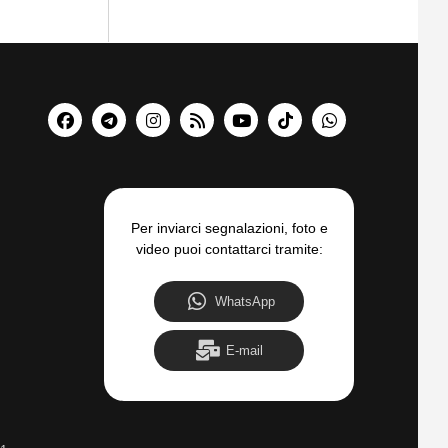
Per inviarci segnalazioni, foto e
video puoi contattarci tramite:
WhatsApp
E-mail