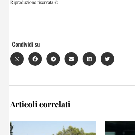
Riproduzione riservata ©
Condividi su
Articoli correlati