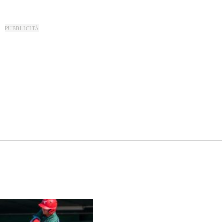
PUBBLICITÀ