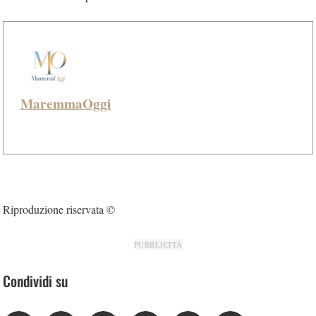
MaremmaOggi
Riproduzione riservata ©
PUBBLICITÀ
Condividi su