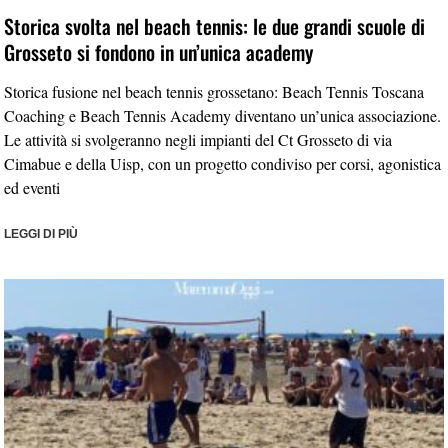
Storica svolta nel beach tennis: le due grandi scuole di
Grosseto si fondono in un’unica academy
Storica fusione nel beach tennis grossetano: Beach Tennis Toscana
Coaching e Beach Tennis Academy diventano un’unica associazione.
Le attività si svolgeranno negli impianti del Ct Grosseto di via
Cimabue e della Uisp, con un progetto condiviso per corsi, agonistica
ed eventi
LEGGI DI PIÙ