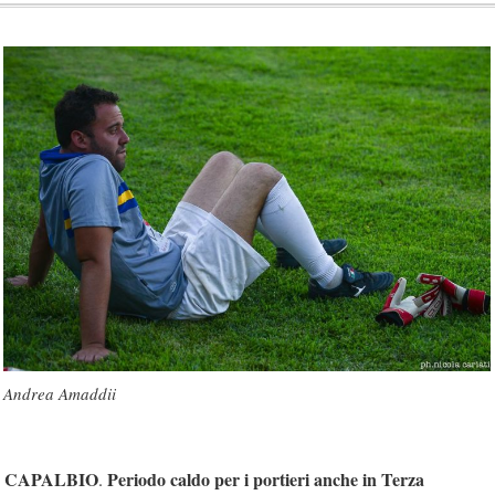
Andrea Amaddii
CAPALBIO
Periodo caldo per i portieri anche in Terza
.