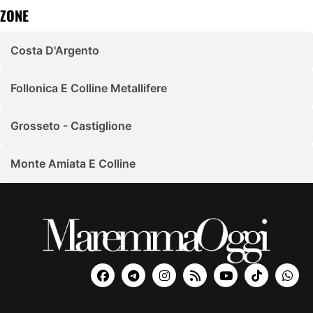
ZONE
Costa D'Argento
Follonica E Colline Metallifere
Grosseto - Castiglione
Monte Amiata E Colline