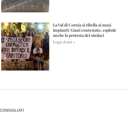
La Val di Cornia si ribella ai maxi
impianti: Giani contestato, esplode
anche la protesta dei sindaci
Leggi di più »
CONSIGLIATI