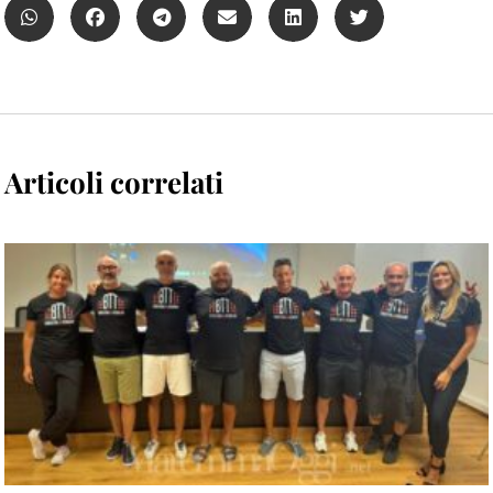
Articoli correlati