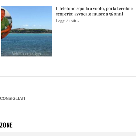
Il telefono squilla a vuoto, poi la terribile
scoperta: avvocato muore a 56 anni
Leggi di più »
CONSIGLIATI
ZONE