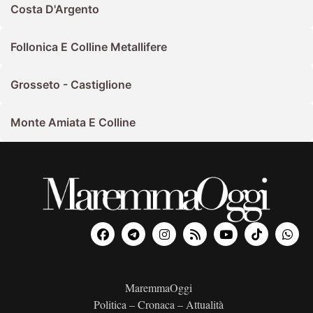
Costa D'Argento
Follonica E Colline Metallifere
Grosseto - Castiglione
Monte Amiata E Colline
MaremmaOggi
Politica – Cronaca – Attualità