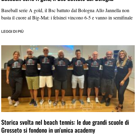
Baseball serie A gold, il Bsc battuto dal Bologna Allo Jannella non
basta il cuore al Big-Mat: i felsinei vincono 6-5 e vanno in semifinale
LEGGI DI PIÙ
Storica svolta nel beach tennis: le due grandi scuole di
Grosseto si fondono in un’unica academy