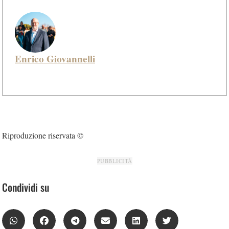
Enrico Giovannelli
Riproduzione riservata ©
PUBBLICITÀ
Condividi su