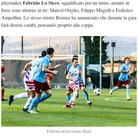
Fabrizio Lo Sicco
playmaker
, squalificato per un turno, mentre in
forse sono almeno in tre: Maicol Origlio, Filippo Mugelli e Federico
Ampollini. Lo stesso mister Bonura ha annunciato che durante la gara
farà diversi cambi, pensando proprio alla coppa.
FollonicaGavorrano-Rieti