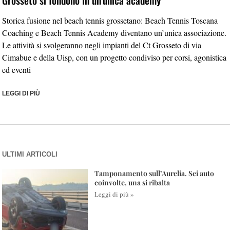
Storica fusione nel beach tennis grossetano: Beach Tennis Toscana
Coaching e Beach Tennis Academy diventano un’unica associazione.
Le attività si svolgeranno negli impianti del Ct Grosseto di via
Cimabue e della Uisp, con un progetto condiviso per corsi, agonistica
ed eventi
LEGGI DI PIÙ
ULTIMI ARTICOLI
Tamponamento sull’Aurelia. Sei auto
coinvolte, una si ribalta
Leggi di più »