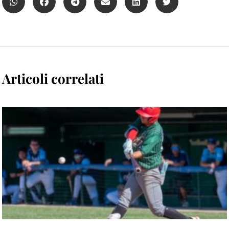
Articoli correlati