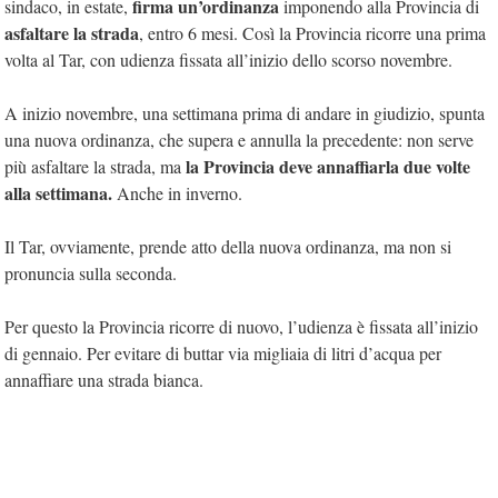
firma un’ordinanza
sindaco, in estate,
imponendo alla Provincia di
asfaltare la strada
, entro 6 mesi. Così la Provincia ricorre una prima
volta al Tar, con udienza fissata all’inizio dello scorso novembre.
A inizio novembre, una settimana prima di andare in giudizio, spunta
una nuova ordinanza, che supera e annulla la precedente: non serve
la Provincia deve annaffiarla due volte
più asfaltare la strada, ma
alla settimana.
Anche in inverno.
Il Tar, ovviamente, prende atto della nuova ordinanza, ma non si
pronuncia sulla seconda.
Per questo la Provincia ricorre di nuovo, l’udienza è fissata all’inizio
di gennaio. Per evitare di buttar via migliaia di litri d’acqua per
annaffiare una strada bianca.