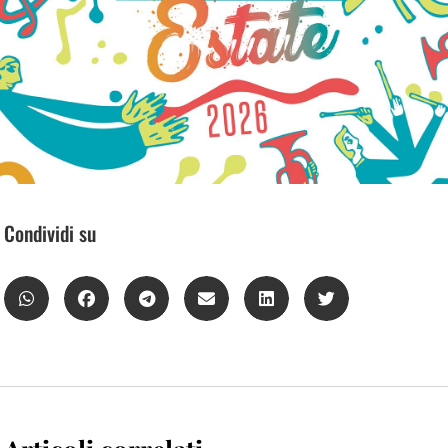
Condividi su