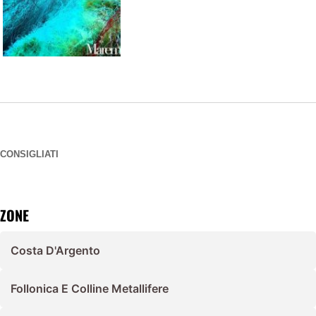
CONSIGLIATI
ZONE
Costa D'Argento
Follonica E Colline Metallifere