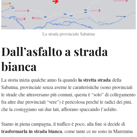
La strada provinciale Sabatina
Dall’asfalto a strada
bianca
la stretta strada
La storia inizia qualche anno fa quando
della
Sabatina, provinciale senza averne le caratteristiche (sono provinciali
le strade che attraversano più comuni, questa è “solo” di collegamento
fra altre due provinciali “vere”) è pericolosa perché le radici dei pini,
che la costeggiano sui due lati, affiorano spaccando l’asfalto.
Siamo in piena campagna, il traffico è poco, alla fine si decide di
trasformarla in strada bianca
, come tante ce ne sono in Maremma