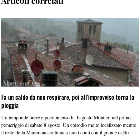
Articoli correlati
Fa un caldo da non respirare, poi all’improvviso torna la
pioggia
Un temporale breve e poco intenso ha bagnato Montieri nel primo
pomeriggio di sabato 8 agosto. Un episodio molto localizzato mentre
il resto della Maremma continua a fare i conti con il grande caldo