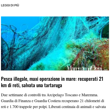
LEGGI DI PIÙ
Pesca illegale, maxi operazione in mare: recuperati 21
km di reti, salvata una tartaruga
Due settimane di controlli tra Arcipelago Toscano e Maremma.
Guardia di Finanza e Guardia Costiera recuperano 21 chilometri di
reti e 1.700 trappole per polpi. Liberati centinaia di animali e salvata