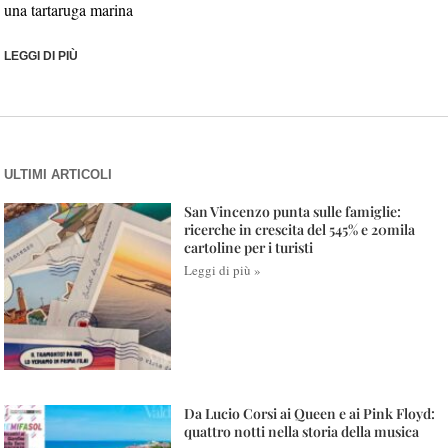
una tartaruga marina
LEGGI DI PIÙ
ULTIMI ARTICOLI
San Vincenzo punta sulle famiglie:
ricerche in crescita del 545% e 20mila
cartoline per i turisti
Leggi di più »
Da Lucio Corsi ai Queen e ai Pink Floyd:
quattro notti nella storia della musica