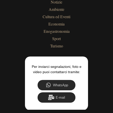
Notizie
Ambiente
Cultura ed Eventi
Economia
Enogastronomia
Sport
Turismo
Per inviarci segnalazioni, foto e
video puoi contattarci tramite:
WhatsApp
E-mail