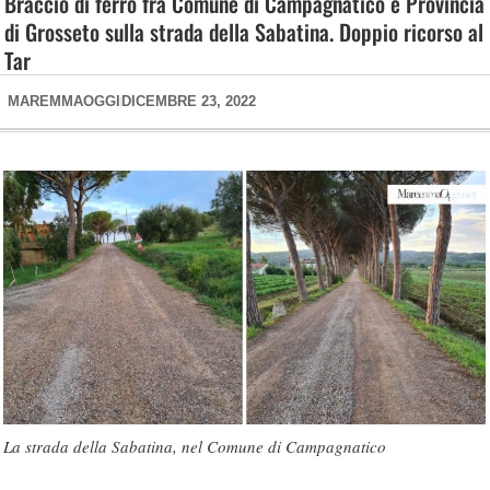
Braccio di ferro fra Comune di Campagnatico e Provincia
di Grosseto sulla strada della Sabatina. Doppio ricorso al
Tar
MAREMMAOGGI
DICEMBRE 23, 2022
La strada della Sabatina, nel Comune di Campagnatico