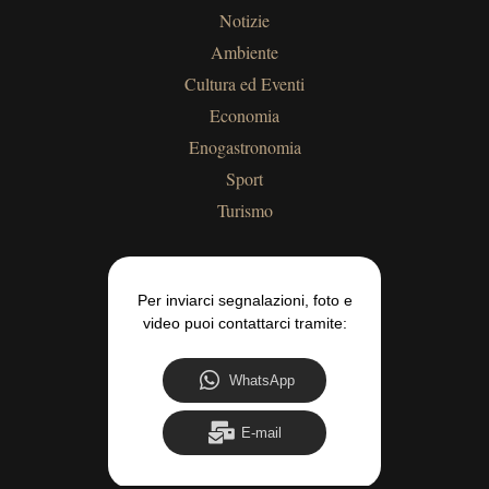
Notizie
Ambiente
Cultura ed Eventi
Economia
Enogastronomia
Sport
Turismo
Per inviarci segnalazioni, foto e
video puoi contattarci tramite:
WhatsApp
E-mail