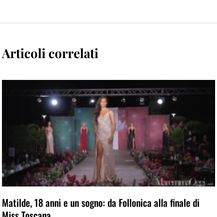
Articoli correlati
Matilde, 18 anni e un sogno: da Follonica alla finale di
Miss Toscana