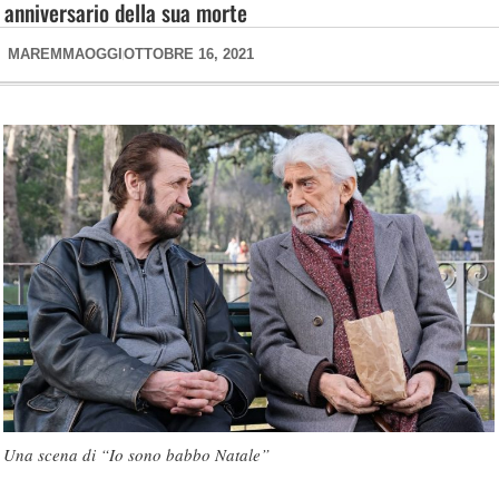
anniversario della sua morte
MAREMMAOGGI
OTTOBRE 16, 2021
Una scena di “Io sono babbo Natale”