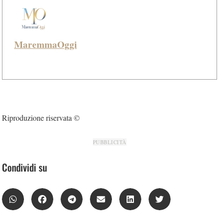
MaremmaOggi
Riproduzione riservata ©
PUBBLICITÀ
Condividi su