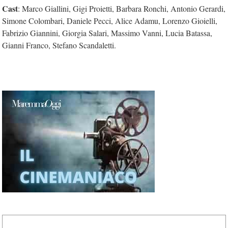
Cast
: Marco Giallini, Gigi Proietti, Barbara Ronchi, Antonio Gerardi,
Simone Colombari, Daniele Pecci, Alice Adamu, Lorenzo Gioielli,
Fabrizio Giannini, Giorgia Salari, Massimo Vanni, Lucia Batassa,
Gianni Franco, Stefano Scandaletti.