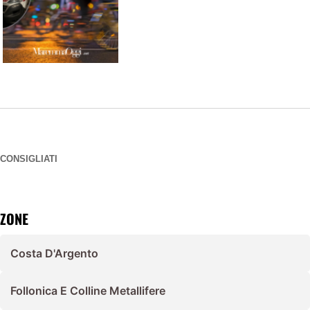
CONSIGLIATI
ZONE
Costa D'Argento
Follonica E Colline Metallifere