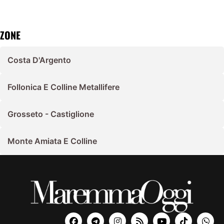
ZONE
Costa D'Argento
Follonica E Colline Metallifere
Grosseto - Castiglione
Monte Amiata E Colline