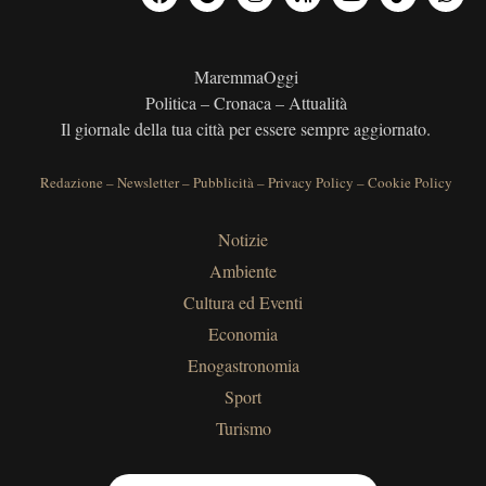
MaremmaOggi
Politica – Cronaca – Attualità
Il giornale della tua città per essere sempre aggiornato.
Redazione
–
Newsletter
–
Pubblicità
–
Privacy Policy
–
Cookie Policy
Notizie
Ambiente
Cultura ed Eventi
Economia
Enogastronomia
Sport
Turismo