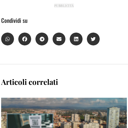
PUBBLICITÀ
Condividi su
Articoli correlati