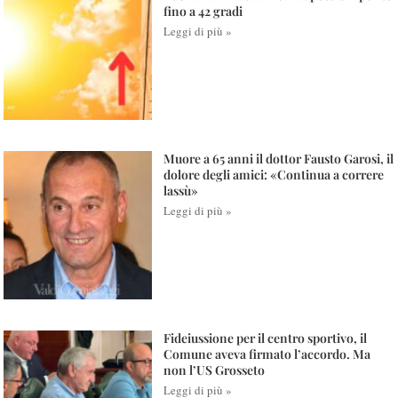
fino a 42 gradi
Leggi di più »
Muore a 65 anni il dottor Fausto Garosi, il
dolore degli amici: «Continua a correre
lassù»
Leggi di più »
Fideiussione per il centro sportivo, il
Comune aveva firmato l’accordo. Ma
non l’US Grosseto
Leggi di più »