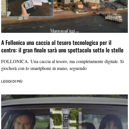
A Follonica una caccia al tesoro tecnologica per il
centro: il gran finale sarà uno spettacolo sotto le stelle
FOLLONICA. Una caccia al tesoro, ma completamente digitale. Si
giocherà con lo smartphone in mano, seguendo
LEGGI DI PIÙ