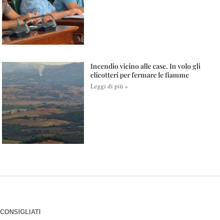
Incendio vicino alle case. In volo gli
elicotteri per fermare le fiamme
Leggi di più »
CONSIGLIATI