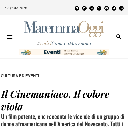
7 Agosto 2026
#
Unici
ComeLaMaremma
CULTURA ED EVENTI
Il Cinemaniaco. Il colore
viola
Un film potente, che racconta le vicende di un gruppo di
donne afroamericane nell’America del Novecento. Tutti i