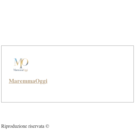
MaremmaOggi
Riproduzione riservata ©