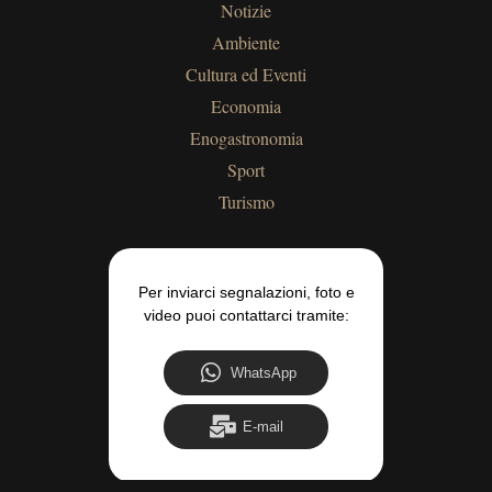
Notizie
Ambiente
Cultura ed Eventi
Economia
Enogastronomia
Sport
Turismo
Per inviarci segnalazioni, foto e
video puoi contattarci tramite:
WhatsApp
E-mail