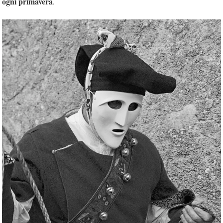
ogni primavera
.