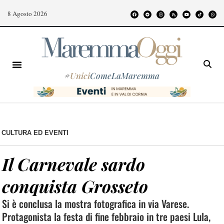
8 Agosto 2026
#
Unici
ComeLaMaremma
CULTURA ED EVENTI
Il Carnevale sardo
conquista Grosseto
Si è conclusa la mostra fotografica in via Varese.
Protagonista la festa di fine febbraio in tre paesi Lula,