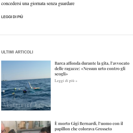
concedersi una giornata senza guardare
LEGGI DI PIÙ
ULTIMI ARTICOLI
Barca affonda durante la gita, l’avvocato
delle ragazze: «Nessun urto contro gli
scogli»
Leggi di più »
È morto Gigi Bernardi, l’uomo con il
papillon che colorava Grosseto