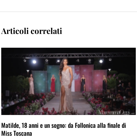
Articoli correlati
Matilde, 18 anni e un sogno: da Follonica alla finale di
Miss Toscana