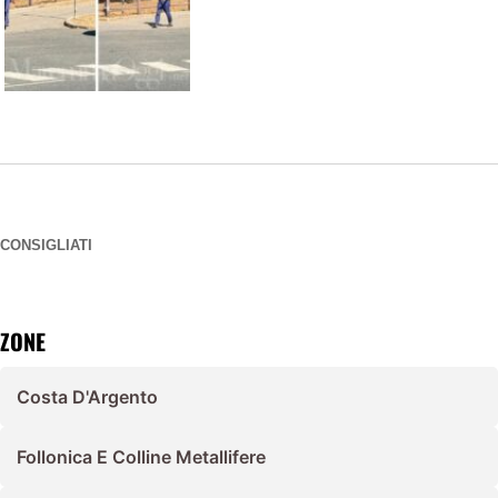
CONSIGLIATI
ZONE
Costa D'Argento
Follonica E Colline Metallifere