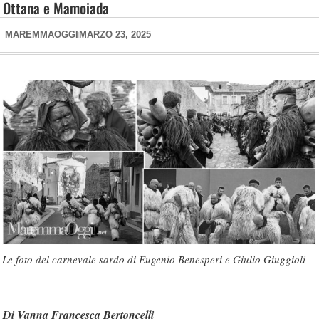
Ottana e Mamoiada
MAREMMAOGGI
MARZO 23, 2025
Le foto del carnevale sardo di Eugenio Benesperi e Giulio Giuggioli
Di Vanna Francesca Bertoncelli