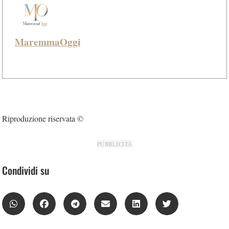
MaremmaOggi
Riproduzione riservata ©
PUBBLICITÀ
Condividi su