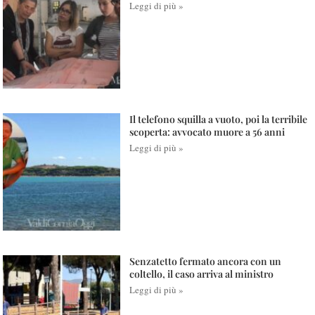
Leggi di più »
Il telefono squilla a vuoto, poi la terribile
scoperta: avvocato muore a 56 anni
Leggi di più »
Senzatetto fermato ancora con un
coltello, il caso arriva al ministro
Leggi di più »