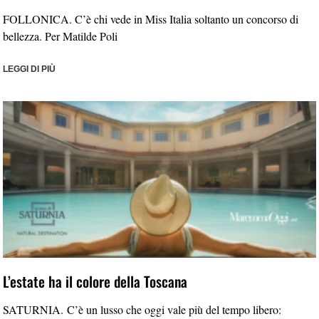
FOLLONICA. C’è chi vede in Miss Italia soltanto un concorso di
bellezza. Per Matilde Poli
LEGGI DI PIÙ
L’estate ha il colore della Toscana
SATURNIA. C’è un lusso che oggi vale più del tempo libero: