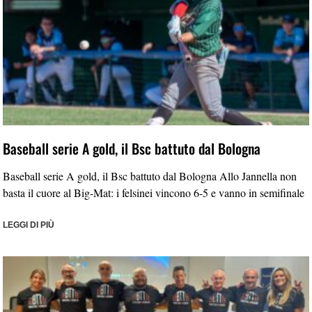
Baseball serie A gold, il Bsc battuto dal Bologna
Baseball serie A gold, il Bsc battuto dal Bologna Allo Jannella non
basta il cuore al Big-Mat: i felsinei vincono 6-5 e vanno in semifinale
LEGGI DI PIÙ