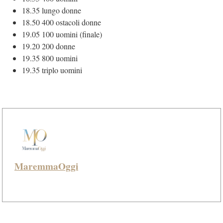
18.35 lungo donne
18.50 400 ostacoli donne
19.05 100 uomini (finale)
19.20 200 donne
19.35 800 uomini
19.35 triplo uomini
MaremmaOggi