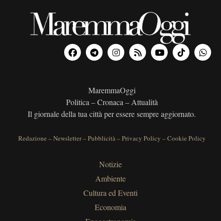
MaremmaOggi
Politica – Cronaca – Attualità
Il giornale della tua città per essere sempre aggiornato.
Redazione
–
Newsletter
–
Pubblicità
–
Privacy Policy
–
Cookie Policy
Notizie
Ambiente
Cultura ed Eventi
Economia