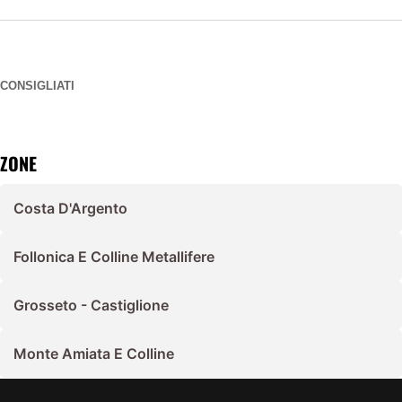
CONSIGLIATI
ZONE
Costa D'Argento
Follonica E Colline Metallifere
Grosseto - Castiglione
Monte Amiata E Colline