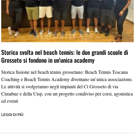
Storica svolta nel beach tennis: le due grandi scuole di
Grosseto si fondono in un’unica academy
Storica fusione nel beach tennis grossetano: Beach Tennis Toscana
Coaching e Beach Tennis Academy diventano un’unica associazione.
Le attività si svolgeranno negli impianti del Ct Grosseto di via
Cimabue e della Uisp, con un progetto condiviso per corsi, agonistica
ed eventi
LEGGI DI PIÙ