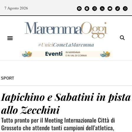
7 Agosto 2026
#
Unici
ComeLaMaremma
SPORT
Iapichino e Sabatini in pista
allo Zecchini
Tutto pronto per il Meeting Internazionale Città di
Grosseto che attende tanti campioni dell’atletica,