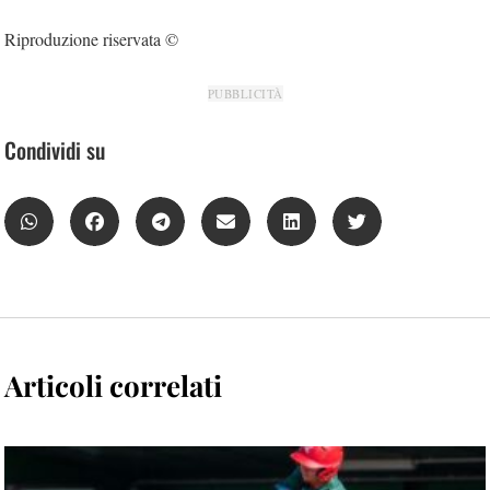
Riproduzione riservata ©
PUBBLICITÀ
Condividi su
Articoli correlati