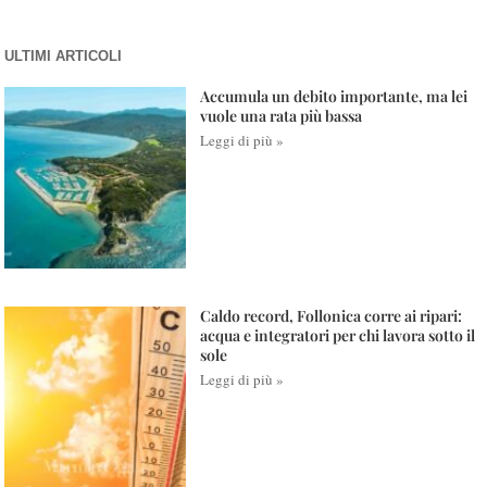
ULTIMI ARTICOLI
Accumula un debito importante, ma lei
vuole una rata più bassa
Leggi di più »
Caldo record, Follonica corre ai ripari:
acqua e integratori per chi lavora sotto il
sole
Leggi di più »