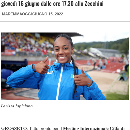
giovedì 16 giugno dalle ore 17.30 allo Zecchini
MAREMMAOGGI
GIUGNO 15, 2022
Larissa Iapichino
GROSSETO
Meeting Internazionale Città di
. Tutto pronto per il