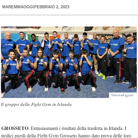
MAREMMAOGGI
FEBBRAIO 2, 2023
Il gruppo della Fight Gym in Irlanda
GROSSETO
. Entusiasmanti i risultati della trasferta in Irlanda. I
tredici pugili della Fight Gym Grosseto hanno dato prova delle loro