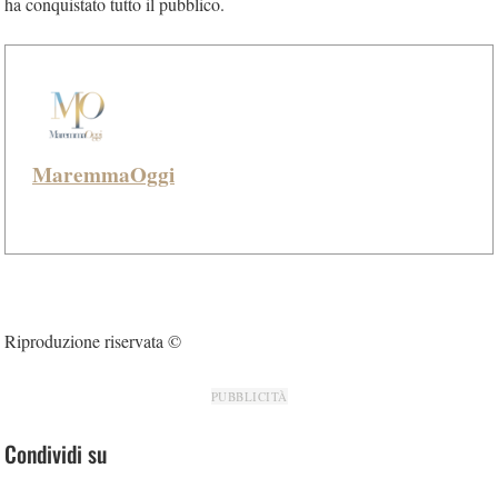
ha conquistato tutto il pubblico.
MaremmaOggi
Riproduzione riservata ©
PUBBLICITÀ
Condividi su