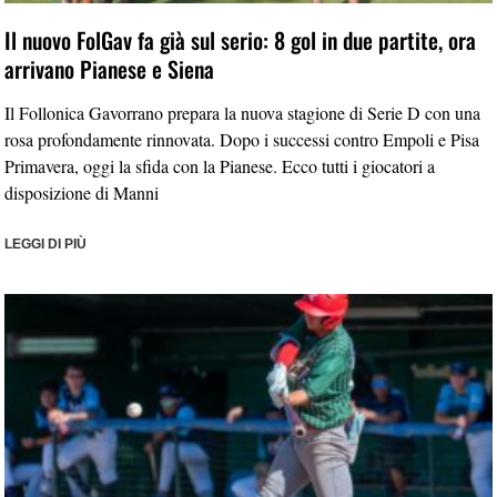
Il nuovo FolGav fa già sul serio: 8 gol in due partite, ora
arrivano Pianese e Siena
Il Follonica Gavorrano prepara la nuova stagione di Serie D con una
rosa profondamente rinnovata. Dopo i successi contro Empoli e Pisa
Primavera, oggi la sfida con la Pianese. Ecco tutti i giocatori a
disposizione di Manni
LEGGI DI PIÙ