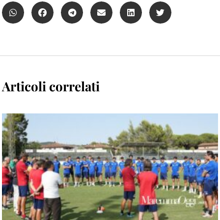
Articoli correlati