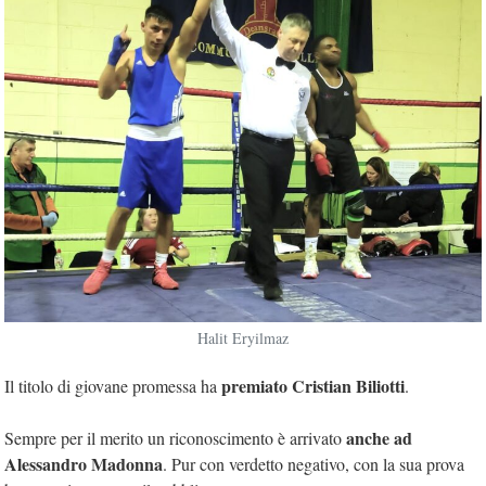
Halit Eryilmaz
premiato Cristian Biliotti
Il titolo di giovane promessa ha
.
anche ad
Sempre per il merito un riconoscimento è arrivato
Alessandro Madonna
. Pur con verdetto negativo, con la sua prova