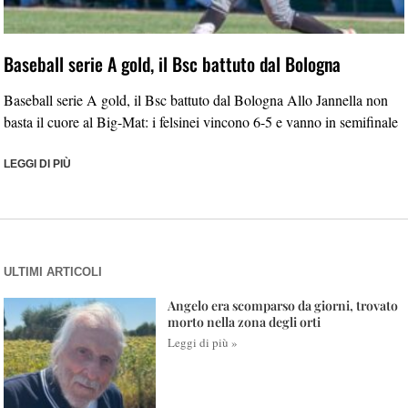
Baseball serie A gold, il Bsc battuto dal Bologna
Baseball serie A gold, il Bsc battuto dal Bologna Allo Jannella non
basta il cuore al Big-Mat: i felsinei vincono 6-5 e vanno in semifinale
LEGGI DI PIÙ
ULTIMI ARTICOLI
Angelo era scomparso da giorni, trovato
morto nella zona degli orti
Leggi di più »