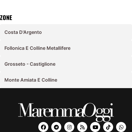
ZONE
Costa D'Argento
Follonica E Colline Metallifere
Grosseto - Castiglione
Monte Amiata E Colline