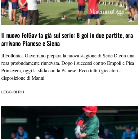
Il nuovo FolGav fa già sul serio: 8 gol in due partite, ora
arrivano Pianese e Siena
Il Follonica Gavorrano prepara la nuova stagione di Serie D con una
rosa profondamente rinnovata. Dopo i successi contro Empoli e Pisa
Primavera, oggi la sfida con la Pianese. Ecco tutti i giocatori a
disposizione di Manni
LEGGI DI PIÙ