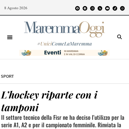
8 Agosto 2026
#
Unici
ComeLaMaremma
SPORT
L’hockey riparte con i
tamponi
Il settore tecnico della Fisr ne ha deciso l’utilizzo per la
serie A1, A2 e per il campionato femminile. Rinviata la