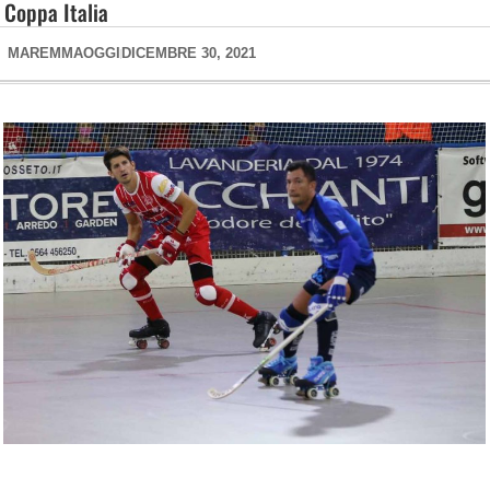
Coppa Italia
MAREMMAOGGI
DICEMBRE 30, 2021