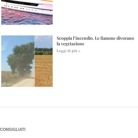
Scoppia l’incendio. Le fiamme divorano
la vegetazione
Leggi di più »
CONSIGLIATI