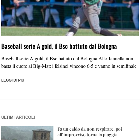
Baseball serie A gold, il Bsc battuto dal Bologna
Baseball serie A gold, il Bsc battuto dal Bologna Allo Jannella non
basta il cuore al Big-Mat: i felsinei vincono 6-5 e vanno in semifinale
LEGGI DI PIÙ
ULTIMI ARTICOLI
Fa un caldo da non respirare, poi
all’improvviso torna la pioggia