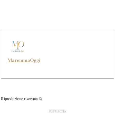
MaremmaOggi
Riproduzione riservata ©
PUBBLICITÀ