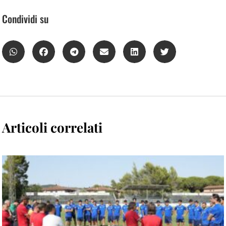
Condividi su
Articoli correlati