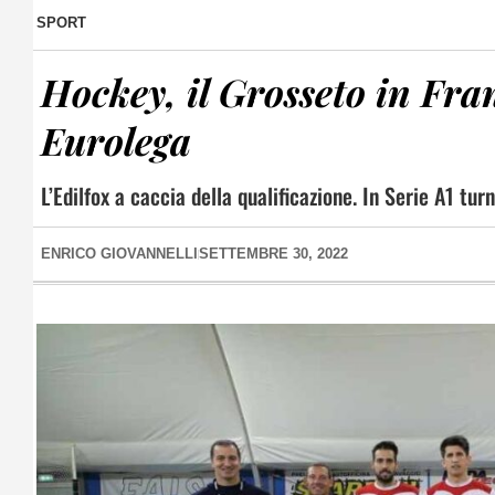
SPORT
Hockey, il Grosseto in Fran
Eurolega
L’Edilfox a caccia della qualificazione. In Serie A1 tu
ENRICO GIOVANNELLI
SETTEMBRE 30, 2022