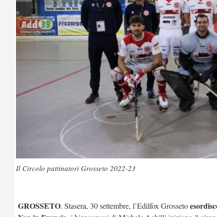
Il Circolo pattinatori Grosseto 2022-23
GROSSETO
esordisc
. Stasera, 30 settembre, l’Edilfox Grosseto