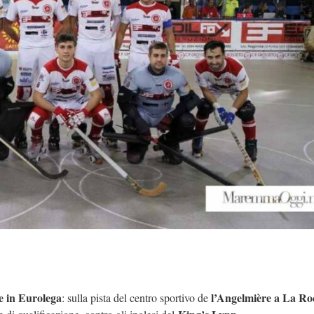
e in Eurolega
l’Angelmière a La Ro
: sulla pista del centro sportivo de