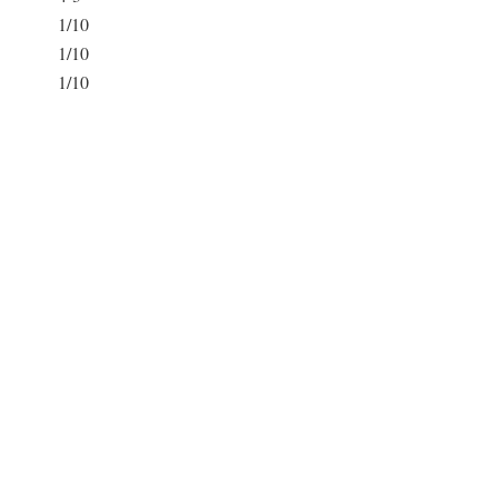
1/10
1/10
1/10