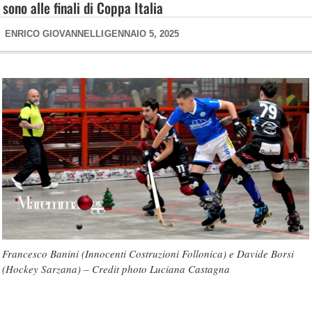
sono alle finali di Coppa Italia
ENRICO GIOVANNELLI
GENNAIO 5, 2025
Francesco Banini (Innocenti Costruzioni Follonica) e Davide Borsi
(Hockey Sarzana) – Credit photo Luciana Castagna