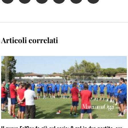
Articoli correlati