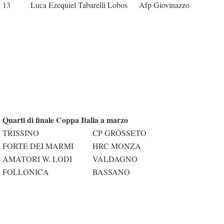
13
Luca Ezequiel Tabarelli Lobos
Afp Giovinazzo
Quarti di finale Coppa Italia a marzo
TRISSINO
CP GROSSETO
FORTE DEI MARMI
HRC MONZA
AMATORI W. LODI
VALDAGNO
FOLLONICA
BASSANO