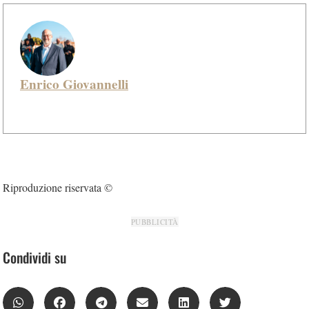
Enrico Giovannelli
Riproduzione riservata ©
PUBBLICITÀ
Condividi su