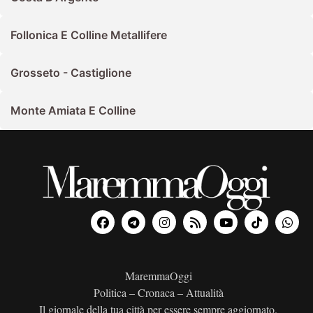
Follonica E Colline Metallifere
Grosseto - Castiglione
Monte Amiata E Colline
MaremmaOggi
Politica – Cronaca – Attualità
Il giornale della tua città per essere sempre aggiornato.