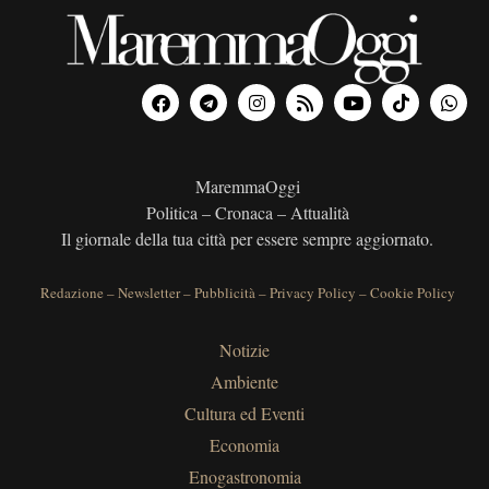
MaremmaOggi
Politica – Cronaca – Attualità
Il giornale della tua città per essere sempre aggiornato.
Redazione
–
Newsletter
–
Pubblicità
–
Privacy Policy
–
Cookie Policy
Notizie
Ambiente
Cultura ed Eventi
Economia
Enogastronomia