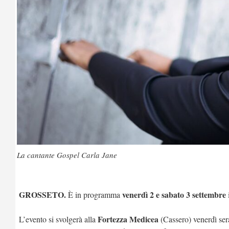
La cantante Gospel Carla Jane
GROSSETO.
venerdì 2 e sabato 3 settembre
È in programma
Fortezza Medicea
L’evento si svolgerà alla
(Cassero)
venerdì se