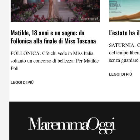
Matilde, 18 anni e un sogno: da
L’estate ha i
Follonica alla finale di Miss Toscana
SATURNIA. C’è 
del tempo liber
FOLLONICA. C’è chi vede in Miss Italia
senza guardare
soltanto un concorso di bellezza. Per Matilde
Poli
LEGGI DI PIÙ
LEGGI DI PIÙ