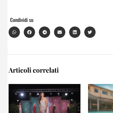
Condividi su
Articoli correlati