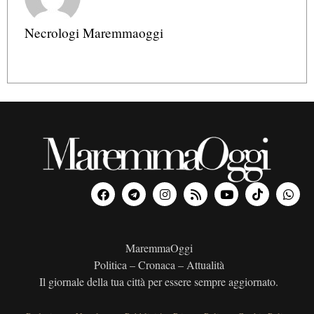
Necrologi Maremmaoggi
MaremmaOggi
Politica – Cronaca – Attualità
Il giornale della tua città per essere sempre aggiornato.