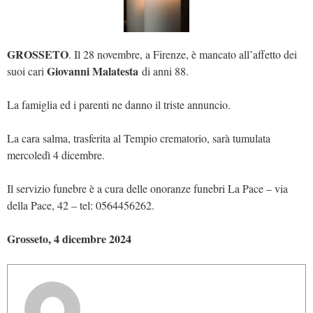
GROSSETO
. Il 28 novembre, a Firenze, è mancato all’affetto dei
Giovanni Malatesta
suoi cari
di anni 88.
La famiglia ed i parenti ne danno il triste annuncio.
La cara salma, trasferita al Tempio crematorio, sarà tumulata
mercoledì 4 dicembre.
Il servizio funebre è a cura delle onoranze funebri La Pace – via
della Pace, 42 – tel: 0564456262.
Grosseto, 4 dicembre 2024