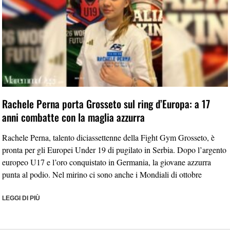
Rachele Perna porta Grosseto sul ring d’Europa: a 17
anni combatte con la maglia azzurra
Rachele Perna, talento diciassettenne della Fight Gym Grosseto, è
pronta per gli Europei Under 19 di pugilato in Serbia. Dopo l’argento
europeo U17 e l’oro conquistato in Germania, la giovane azzurra
punta al podio. Nel mirino ci sono anche i Mondiali di ottobre
LEGGI DI PIÙ