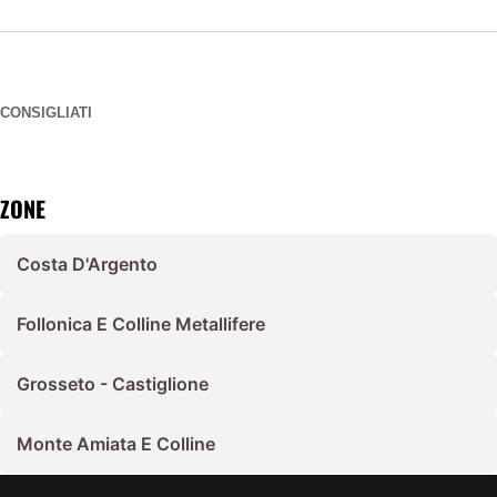
CONSIGLIATI
ZONE
Costa D'Argento
Follonica E Colline Metallifere
Grosseto - Castiglione
Monte Amiata E Colline