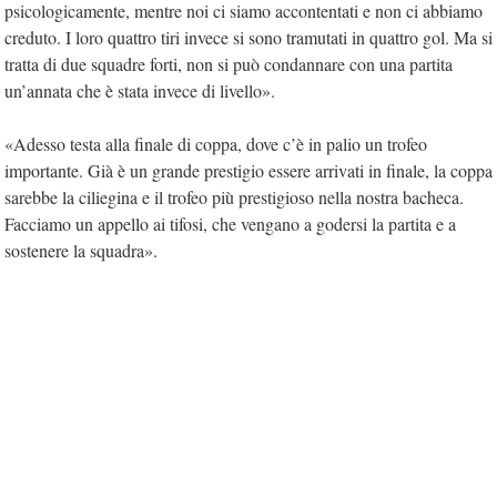
psicologicamente, mentre noi ci siamo accontentati e non ci abbiamo
creduto. I loro quattro tiri invece si sono tramutati in quattro gol. Ma si
tratta di due squadre forti, non si può condannare con una partita
un’annata che è stata invece di livello».
«Adesso testa alla finale di coppa, dove c’è in palio un trofeo
importante. Già è un grande prestigio essere arrivati in finale, la coppa
sarebbe la ciliegina e il trofeo più prestigioso nella nostra bacheca.
Facciamo un appello ai tifosi, che vengano a godersi la partita e a
sostenere la squadra».