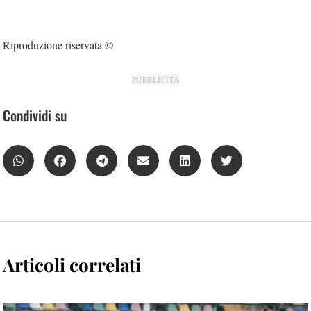
Riproduzione riservata ©
PUBBLICITÀ
Condividi su
Articoli correlati