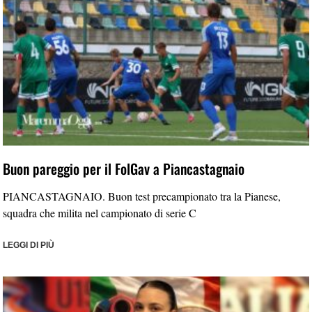
Buon pareggio per il FolGav a Piancastagnaio
PIANCASTAGNAIO. Buon test precampionato tra la Pianese,
squadra che milita nel campionato di serie C
LEGGI DI PIÙ