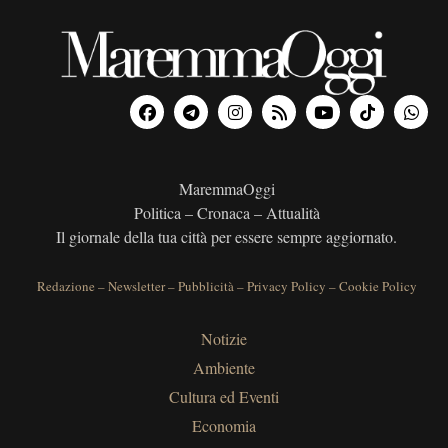
MaremmaOggi
Politica – Cronaca – Attualità
Il giornale della tua città per essere sempre aggiornato.
Redazione
–
Newsletter
–
Pubblicità
–
Privacy Policy
–
Cookie Policy
Notizie
Ambiente
Cultura ed Eventi
Economia