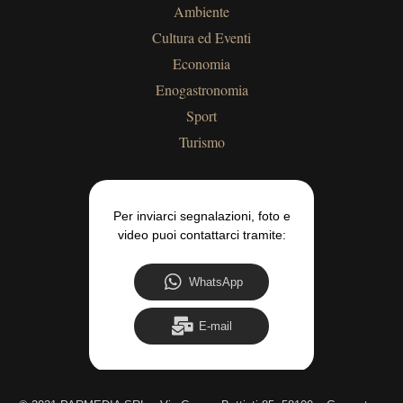
Ambiente
Cultura ed Eventi
Economia
Enogastronomia
Sport
Turismo
Per inviarci segnalazioni, foto e
video puoi contattarci tramite:
WhatsApp
E-mail