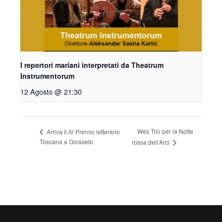
I repertori mariani interpretati da Theatrum
Instrumentorum
12 Agosto @ 21:30
Wes Trio per la Notte
Arriva il IV Premio letterario
Toscana a Grosseto
rossa dell’Arci