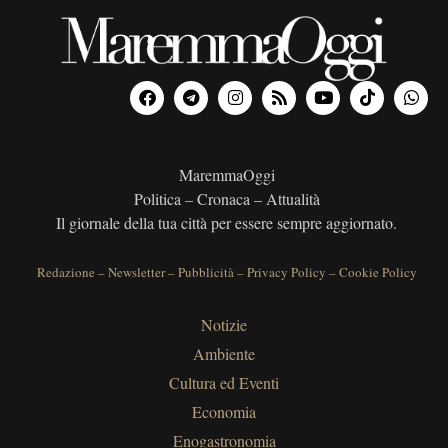
MaremmaOggi
Politica – Cronaca – Attualità
Il giornale della tua città per essere sempre aggiornato.
Redazione
–
Newsletter
–
Pubblicità
–
Privacy Policy
–
Cookie Policy
Notizie
Ambiente
Cultura ed Eventi
Economia
Enogastronomia