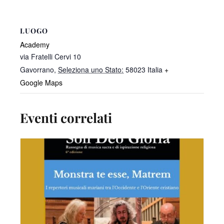
LUOGO
Academy
via Fratelli Cervi 10
Gavorrano
,
Seleziona uno Stato:
58023
Italia
+
Google Maps
Eventi correlati