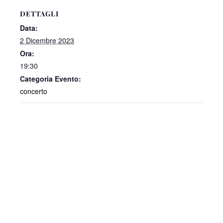
DETTAGLI
Data:
2 Dicembre 2023
Ora:
19:30
Categoria Evento:
concerto