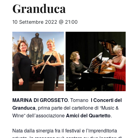
Granduca
10 Settembre 2022 @ 21:00
MARINA DI GROSSETO
. Tornano
I Concerti del
Granduca
, prima parte del cartellone di “Music &
Wine” dell’associazione
Amici del Quartetto
.
Nata dalla sinergia fra il festival e l’imprenditoria