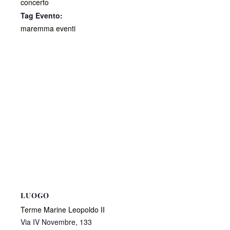
concerto
Tag Evento:
maremma eventi
LUOGO
Terme Marine Leopoldo II
Via IV Novembre, 133