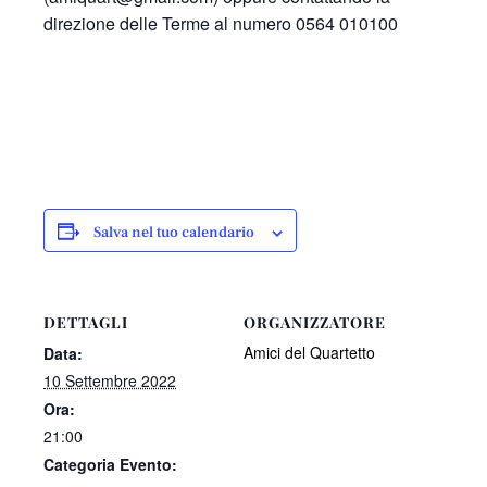
direzione delle Terme al numero 0564 010100
Salva nel tuo calendario
DETTAGLI
ORGANIZZATORE
Amici del Quartetto
Data:
10 Settembre 2022
Ora:
21:00
Categoria Evento: