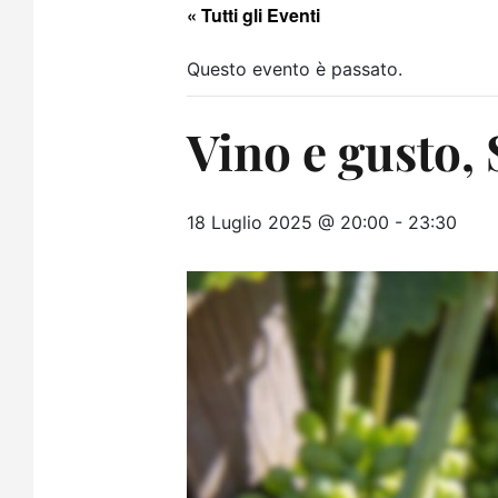
« Tutti gli Eventi
Questo evento è passato.
Vino e gusto, 
18 Luglio 2025 @ 20:00
-
23:30