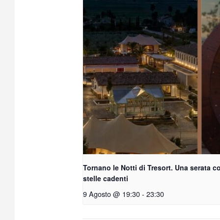
Tornano le Notti di Tresort. Una serata
stelle cadenti
9 Agosto @ 19:30
-
23:30