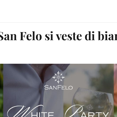
San Felo si veste di bi