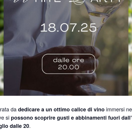
rata da
immersi ne
dedicare a un ottimo calice di vino
e si
possono scoprire gusti e abbinamenti fuori dall’
.
lio dalle 20