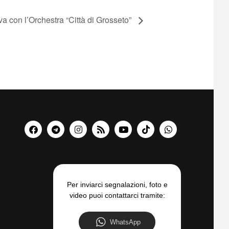
a con l’Orchestra “Città di Grosseto”
Per inviarci segnalazioni, foto e
video puoi contattarci tramite:
WhatsApp