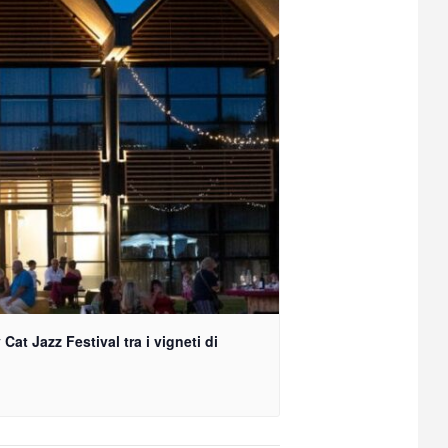
 Cat Jazz Festival tra i vigneti di