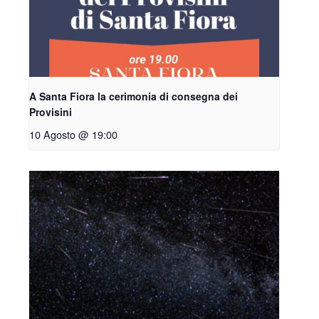
A Santa Fiora la cerimonia di consegna dei
Provisini
10 Agosto @ 19:00