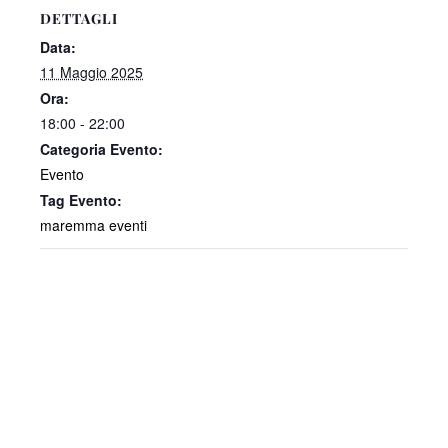
DETTAGLI
Data:
11 Maggio 2025
Ora:
18:00 - 22:00
Categoria Evento:
Evento
Tag Evento:
maremma eventi