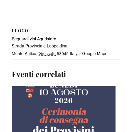
LUOGO
Begnardi vini Agriristoro
Strada Provinciale Leopoldina,
Monte Antico
,
Grosseto
58045
Italy
+ Google Maps
Eventi correlati