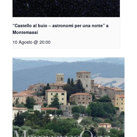
“Castello al buio – astronomi per una notte” a
Montemassi
10 Agosto @ 20:00