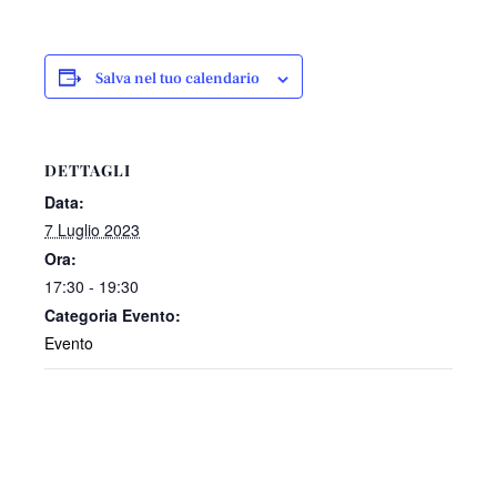
Salva nel tuo calendario
DETTAGLI
Data:
7 Luglio 2023
Ora:
17:30 - 19:30
Categoria Evento:
Evento