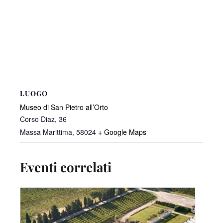
LUOGO
Museo di San Pietro all’Orto
Corso Diaz, 36
Massa Marittima
,
58024
+ Google Maps
Eventi correlati