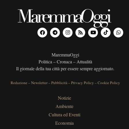
MaremmaOggi
Politica – Cronaca – Attualità
Il giornale della tua città per essere sempre aggiornato.
Redazione
–
Newsletter
–
Pubblicità
–
Privacy Policy
–
Cookie Policy
Notizie
Ambiente
Cultura ed Eventi
Economia