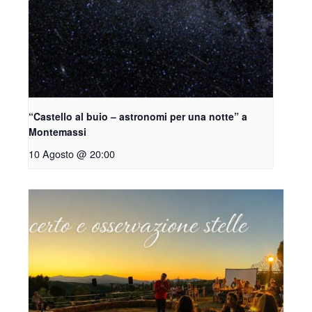
“Castello al buio – astronomi per una notte” a
Montemassi
10 Agosto @ 20:00