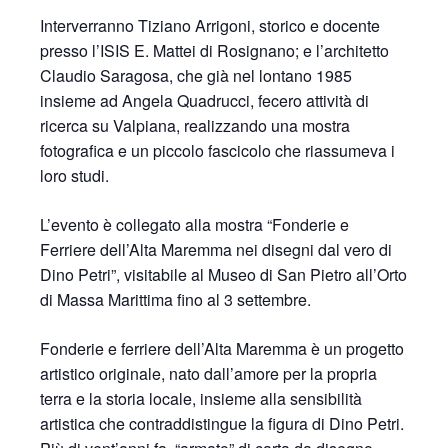
Interverranno Tiziano Arrigoni, storico e docente
presso l’ISIS E. Mattei di Rosignano; e l’architetto
Claudio Saragosa, che già nel lontano 1985
insieme ad Angela Quadrucci, fecero attività di
ricerca su Valpiana, realizzando una mostra
fotografica e un piccolo fascicolo che riassumeva i
loro studi.
L’evento è collegato alla mostra “Fonderie e
Ferriere dell’Alta Maremma nei disegni dal vero di
Dino Petri”, visitabile al Museo di San Pietro all’Orto
di Massa Marittima fino al 3 settembre.
Fonderie e ferriere dell’Alta Maremma è un progetto
artistico originale, nato dall’amore per la propria
terra e la storia locale, insieme alla sensibilità
artistica che contraddistingue la figura di Dino Petri.