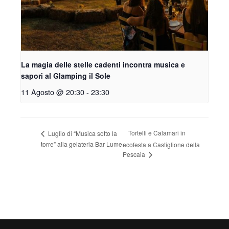
La magia delle stelle cadenti incontra musica e
sapori al Glamping il Sole
11 Agosto @ 20:30
-
23:30
Tortelli e Calamari in
Luglio di “Musica sotto la
torre” alla gelateria Bar Lume
ecofesta a Castiglione della
Pescaia