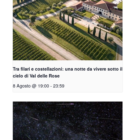
Tra filari e costellazioni: una notte da vivere sotto il
cielo di Val delle Rose
8 Agosto @ 19:00
-
23:59