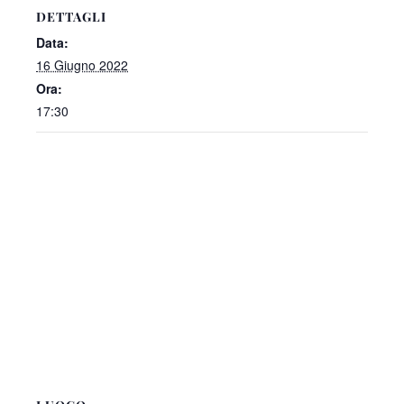
DETTAGLI
Data:
16 Giugno 2022
Ora:
17:30