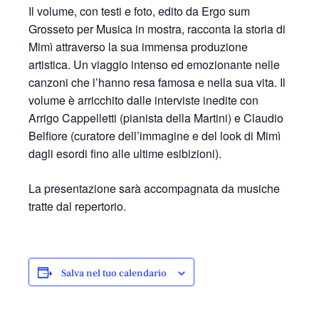
Il volume, con testi e foto, edito da Ergo sum
Grosseto per Musica in mostra, racconta la storia di
Mimì attraverso la sua immensa produzione
artistica. Un viaggio intenso ed emozionante nelle
canzoni che l’hanno resa famosa e nella sua vita. Il
volume è arricchito dalle interviste inedite con
Arrigo Cappelletti (pianista della Martini) e Claudio
Belfiore (curatore dell’immagine e del look di Mimì
dagli esordi fino alle ultime esibizioni).
La presentazione sarà accompagnata da musiche
tratte dal repertorio.
Salva nel tuo calendario