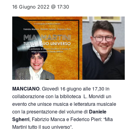
16 Giugno 2022 @ 17:30
MANCIANO
. Giovedì 16 giugno alle 17,30 in
collaborazione con la biblioteca L. Morvidi un
evento che unisce musica e letteratura musicale
con la presentazione del volume di
Daniele
Sgherri
, Fabrizio Manca e Federico Pieri: “Mia
Martini tutto il suo universo”.