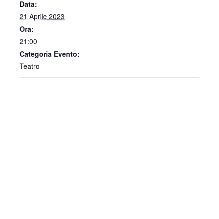
Data:
21 Aprile 2023
Ora:
21:00
Categoria Evento:
Teatro