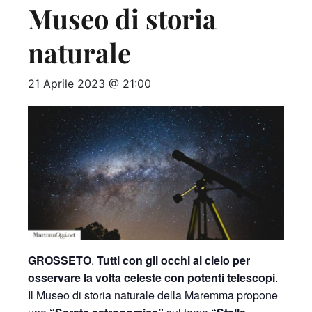
Museo di storia
naturale
21 Aprile 2023 @ 21:00
GROSSETO
.
Tutti con gli occhi al cielo per
osservare la volta celeste con potenti telescopi
.
Il Museo di storia naturale della Maremma propone