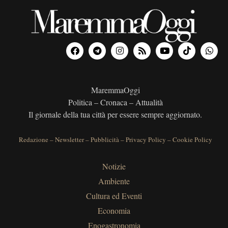
MaremmaOggi
Politica – Cronaca – Attualità
Il giornale della tua città per essere sempre aggiornato.
Redazione
–
Newsletter
–
Pubblicità
–
Privacy Policy
–
Cookie Policy
Notizie
Ambiente
Cultura ed Eventi
Economia
Enogastronomia