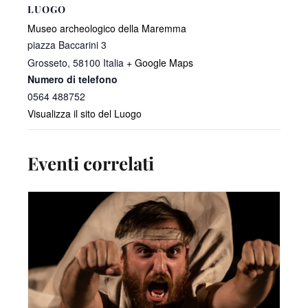
LUOGO
Museo archeologico della Maremma
piazza Baccarini 3
Grosseto
,
58100
Italia
+ Google Maps
Numero di telefono
0564 488752
Visualizza il sito del Luogo
Eventi correlati