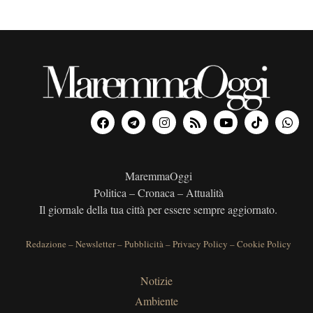
MaremmaOggi
Politica – Cronaca – Attualità
Il giornale della tua città per essere sempre aggiornato.
Redazione
–
Newsletter
–
Pubblicità
–
Privacy Policy
–
Cookie Policy
Notizie
Ambiente