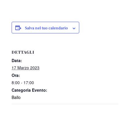
Salva nel tuo calendario
DETTAGLI
Data:
17 Marzo 2023
Ora:
8:00 - 17:00
Categoria Evento:
Ballo