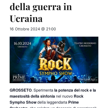
della guerra in
Ucraina
16 Ottobre 2024 @ 21:00
GROSSETO
. Sperimenta
la potenza del rock e la
maestosità della sinfonia
nel nuovo
Rock
Sympho Show
della leggendaria
Prime