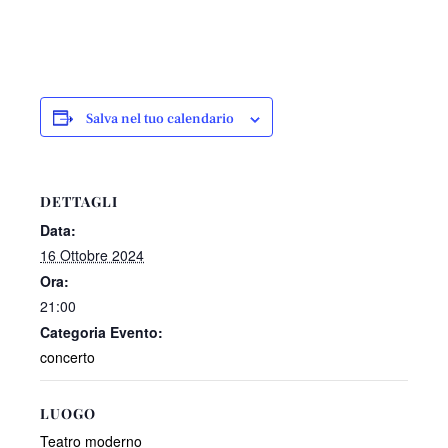
Salva nel tuo calendario
DETTAGLI
Data:
16 Ottobre 2024
Ora:
21:00
Categoria Evento:
concerto
LUOGO
Teatro moderno